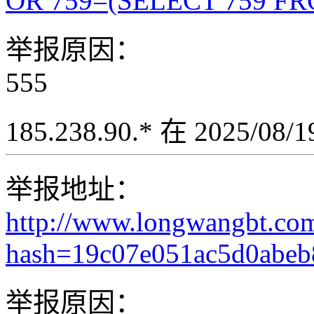
OR 759=(SELECT 759 FR
举报原因：
555
185.238.90.* 在 2025/08
举报地址：
http://www.longwangbt.co
hash=19c07e051ac5d0abeb8
举报原因：