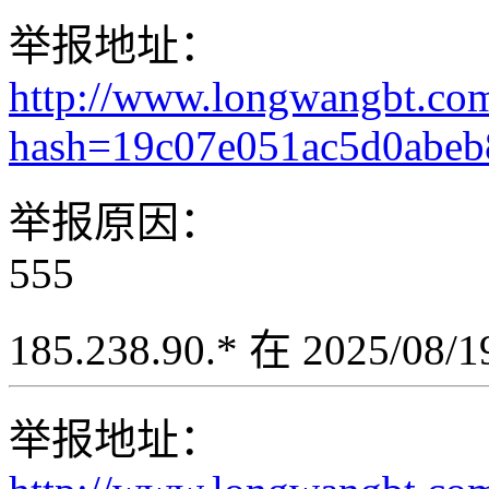
举报地址：
http://www.longwangbt.co
hash=19c07e051ac5d0abeb
举报原因：
555
185.238.90.* 在 2025/08
举报地址：