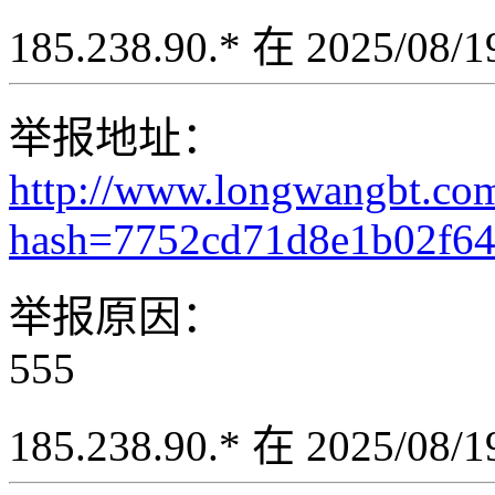
185.238.90.* 在 2025/08
举报地址：
http://www.longwangbt.co
hash=7752cd71d8e1b02f6
举报原因：
555
185.238.90.* 在 2025/08