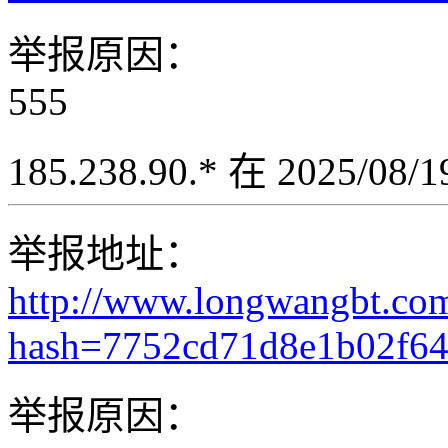
举报原因：
555
185.238.90.* 在 2025/08
举报地址：
http://www.longwangbt.co
hash=7752cd71d8e1b02f64
举报原因：