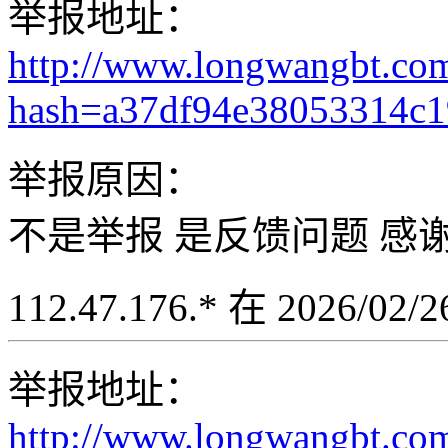
举报地址：
http://www.longwangbt.co
hash=a37df94e38053314c
举报原因：
不是举报 是反馈问题 感
112.47.176.* 在 2026/02
举报地址：
http://www.longwangbt.co