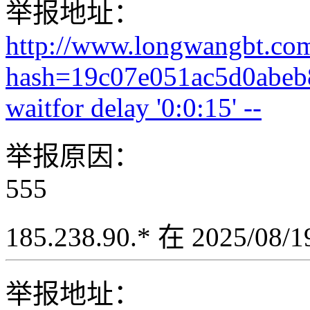
举报地址：
http://www.longwangbt.co
hash=19c07e051ac5d0abeb
waitfor delay '0:0:15' --
举报原因：
555
185.238.90.* 在 2025/08
举报地址：