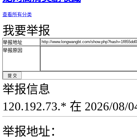
查看所有分类
我要举报
举报地址
举报原因
举报信息
120.192.73.* 在 2026/08
举报地址：