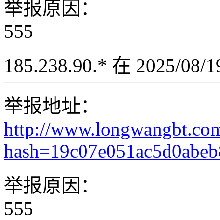
举报原因：
555
185.238.90.* 在 2025/08
举报地址：
http://www.longwangbt.co
hash=19c07e051ac5d0abe
举报原因：
555