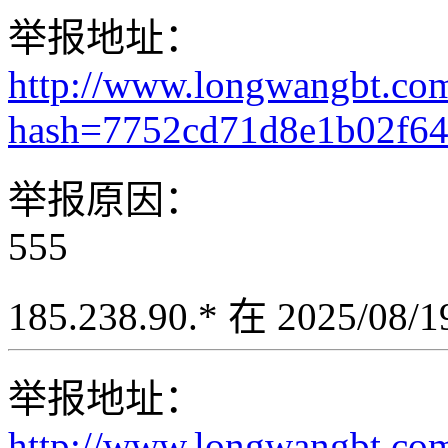
举报地址：
http://www.longwangbt.co
hash=7752cd71d8e1b02f6
举报原因：
555
185.238.90.* 在 2025/08
举报地址：
http://www.longwangbt.co