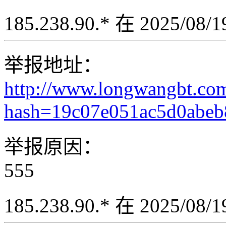
185.238.90.* 在 2025/08
举报地址：
http://www.longwangbt.co
hash=19c07e051ac5d0abe
举报原因：
555
185.238.90.* 在 2025/08