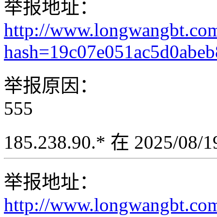
举报地址：
http://www.longwangbt.co
hash=19c07e051ac5d0abeb
举报原因：
555
185.238.90.* 在 2025/08
举报地址：
http://www.longwangbt.co