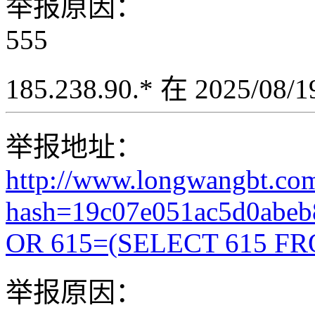
举报原因：
555
185.238.90.* 在 2025/08
举报地址：
http://www.longwangbt.co
hash=19c07e051ac5d0abe
OR 615=(SELECT 615 FR
举报原因：