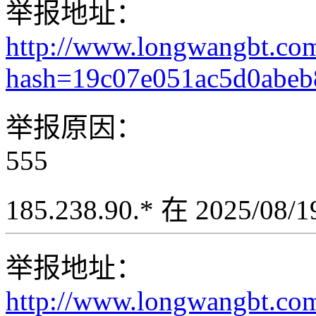
举报地址：
http://www.longwangbt.co
hash=19c07e051ac5d0abe
举报原因：
555
185.238.90.* 在 2025/08
举报地址：
http://www.longwangbt.co