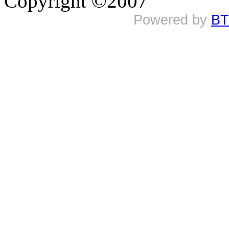
Copyright ©2007
Powered by
BT