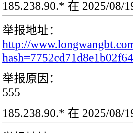
185.238.90.* 在 2025/08
举报地址：
http://www.longwangbt.co
hash=7752cd71d8e1b02f6
举报原因：
555
185.238.90.* 在 2025/08