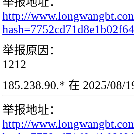
举报地址：
http://www.longwangbt.co
hash=7752cd71d8e1b02f6
举报原因：
1212
185.238.90.* 在 2025/08
举报地址：
http://www.longwangbt.co