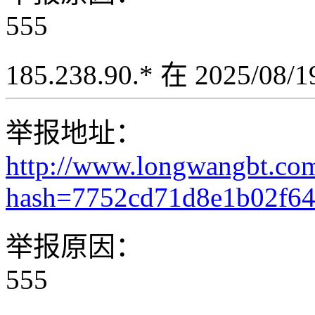
555
185.238.90.* 在 2025/08
举报地址：
http://www.longwangbt.co
hash=7752cd71d8e1b02f6
举报原因：
555