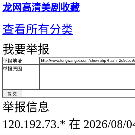
龙网高清美剧收藏
查看所有分类
我要举报
举报地址
举报原因
举报信息
120.192.73.* 在 2026/08