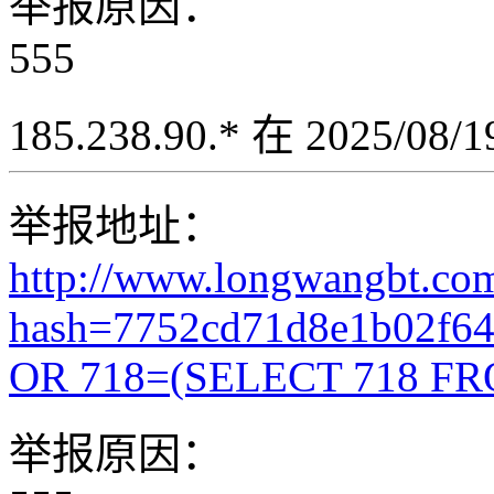
举报原因：
555
185.238.90.* 在 2025/08
举报地址：
http://www.longwangbt.co
hash=7752cd71d8e1b02f6
OR 718=(SELECT 718 FR
举报原因：