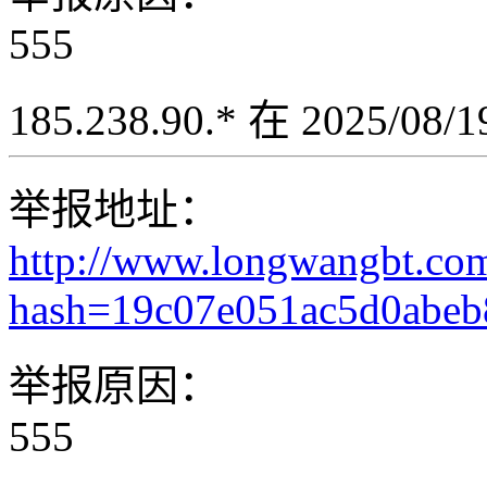
555
185.238.90.* 在 2025/08
举报地址：
http://www.longwangbt.co
hash=19c07e051ac5d0abe
举报原因：
555