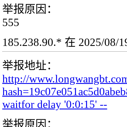
举报原因：
555
185.238.90.* 在 2025/08
举报地址：
http://www.longwangbt.co
hash=19c07e051ac5d0abeb
waitfor delay '0:0:15' --
举报原因：