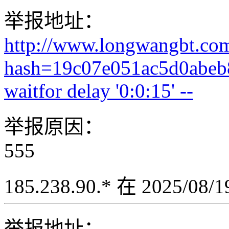
举报地址：
http://www.longwangbt.co
hash=19c07e051ac5d0abe
waitfor delay '0:0:15' --
举报原因：
555
185.238.90.* 在 2025/08
举报地址：