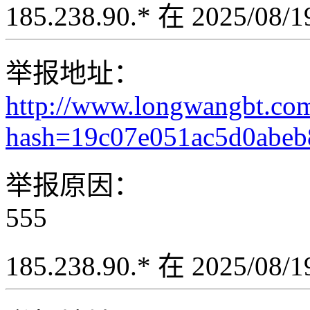
185.238.90.* 在 2025/08
举报地址：
http://www.longwangbt.co
hash=19c07e051ac5d0abeb
举报原因：
555
185.238.90.* 在 2025/08