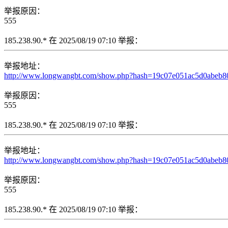
举报原因：
555
185.238.90.* 在 2025/08/19 07:10 举报：
举报地址：
http://www.longwangbt.com/show.php?hash=19c07e051ac5d0abeb80e
举报原因：
555
185.238.90.* 在 2025/08/19 07:10 举报：
举报地址：
http://www.longwangbt.com/show.php?hash=19c07e051ac5d0abeb80e0
举报原因：
555
185.238.90.* 在 2025/08/19 07:10 举报：