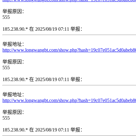
举报原因：
555
185.238.90.* 在 2025/08/19 07:11 举报：
举报地址：
http://www.longwangbt.com/show.php?hash=19c07e051ac5d0abeb
举报原因：
555
185.238.90.* 在 2025/08/19 07:11 举报：
举报地址：
http://www.longwangbt.com/show.php?hash=19c07e051ac5d0abe
举报原因：
555
185.238.90.* 在 2025/08/19 07:11 举报：