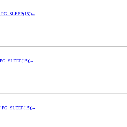
 PG_SLEEP(15))--
 PG_SLEEP(15))--
 PG_SLEEP(15))--