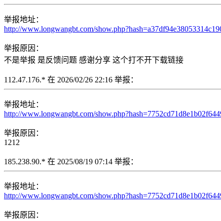
举报地址：
http://www.longwangbt.com/show.php?hash=a37df94e38053314c1
举报原因：
不是举报 是反馈问题 感谢分享 这个打不开下载链接
112.47.176.* 在 2026/02/26 22:16 举报：
举报地址：
http://www.longwangbt.com/show.php?hash=7752cd71d8e1b02f64
举报原因：
1212
185.238.90.* 在 2025/08/19 07:14 举报：
举报地址：
http://www.longwangbt.com/show.php?hash=7752cd71d8e1b02f64
举报原因：