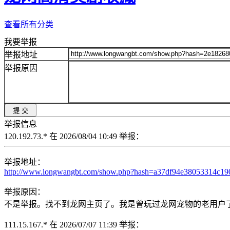
查看所有分类
我要举报
举报地址
举报原因
举报信息
120.192.73.* 在 2026/08/04 10:49 举报：
举报地址：
http://www.longwangbt.com/show.php?hash=a37df94e38053314c1
举报原因：
不是举报。找不到龙网主页了。我是曾玩过龙网宠物的老用户了。KIMA
111.15.167.* 在 2026/07/07 11:39 举报：