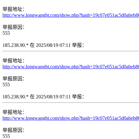
举报地址：
http://www.longwangbt.com/show.php?hash=19c07e051ac5d0ab
举报原因：
555
185.238.90.* 在 2025/08/19 07:11 举报：
举报地址：
http://www.longwangbt.com/show.php?hash=19c07e051ac5d0ab
举报原因：
555
185.238.90.* 在 2025/08/19 07:11 举报：
举报地址：
http://www.longwangbt.com/show.php?hash=19c07e051ac5d0ab
举报原因：
555