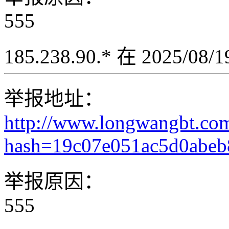
555
185.238.90.* 在 2025/08
举报地址：
http://www.longwangbt.co
hash=19c07e051ac5d0abe
举报原因：
555