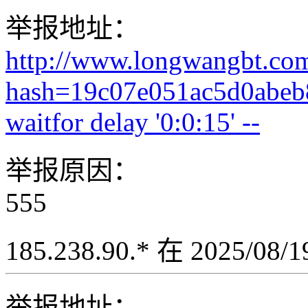
举报地址：
http://www.longwangbt.co
hash=19c07e051ac5d0abe
waitfor delay '0:0:15' --
举报原因：
555
185.238.90.* 在 2025/08
举报地址：