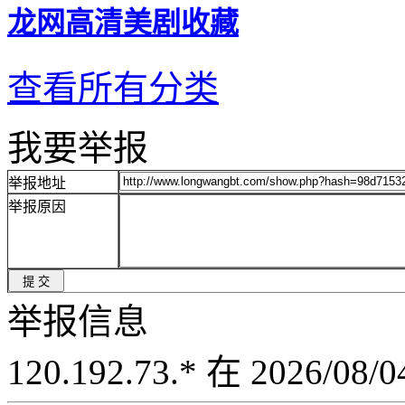
龙网高清美剧收藏
查看所有分类
我要举报
举报地址
举报原因
举报信息
120.192.73.* 在 2026/08