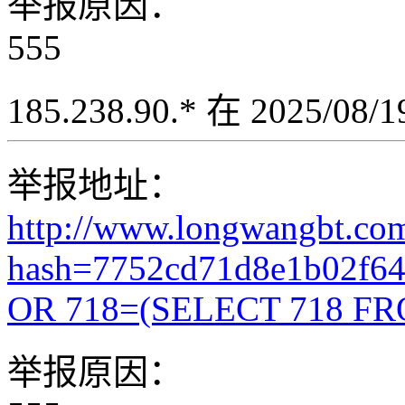
举报原因：
555
185.238.90.* 在 2025/08
举报地址：
http://www.longwangbt.co
hash=7752cd71d8e1b02f6
OR 718=(SELECT 718 FR
举报原因：