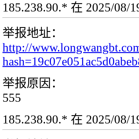
185.238.90.* 在 2025/08
举报地址：
http://www.longwangbt.co
hash=19c07e051ac5d0abeb
举报原因：
555
185.238.90.* 在 2025/08