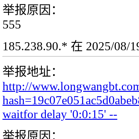
举报原因：
555
185.238.90.* 在 2025/08
举报地址：
http://www.longwangbt.co
hash=19c07e051ac5d0abeb
waitfor delay '0:0:15' --
举报原因：