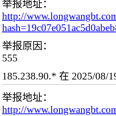
举报地址：
http://www.longwangbt.co
hash=19c07e051ac5d0abeb
举报原因：
555
185.238.90.* 在 2025/08
举报地址：
http://www.longwangbt.co