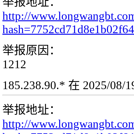
举报地址：
http://www.longwangbt.co
hash=7752cd71d8e1b02f6
举报原因：
1212
185.238.90.* 在 2025/08
举报地址：
http://www.longwangbt.co