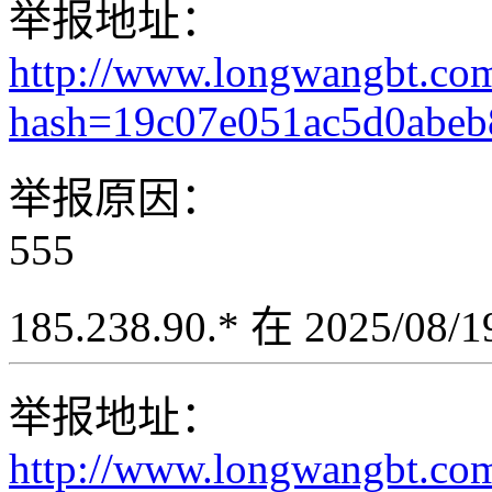
举报地址：
http://www.longwangbt.co
hash=19c07e051ac5d0abe
举报原因：
555
185.238.90.* 在 2025/08
举报地址：
http://www.longwangbt.co