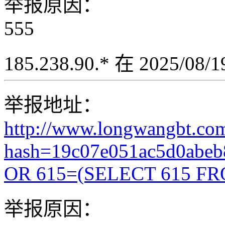
举报原因：
555
185.238.90.* 在 2025/08
举报地址：
http://www.longwangbt.co
hash=19c07e051ac5d0abe
OR 615=(SELECT 615 FR
举报原因：