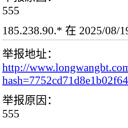
555
185.238.90.* 在 2025/08
举报地址：
http://www.longwangbt.co
hash=7752cd71d8e1b02f6
举报原因：
555