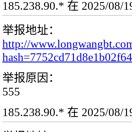
185.238.90.* 在 2025/08
举报地址：
http://www.longwangbt.co
hash=7752cd71d8e1b02f6
举报原因：
555
185.238.90.* 在 2025/08