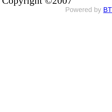
Copyright ©2007
Powered by
BT