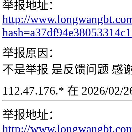
举报地址：
http://www.longwangbt.co
hash=a37df94e38053314c
举报原因：
不是举报 是反馈问题 感
112.47.176.* 在 2026/02
举报地址：
http://www.longwangbt.co