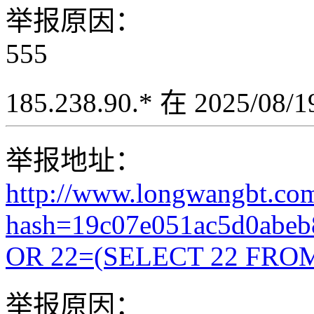
举报原因：
555
185.238.90.* 在 2025/08
举报地址：
http://www.longwangbt.co
hash=19c07e051ac5d0abe
OR 22=(SELECT 22 FROM
举报原因：