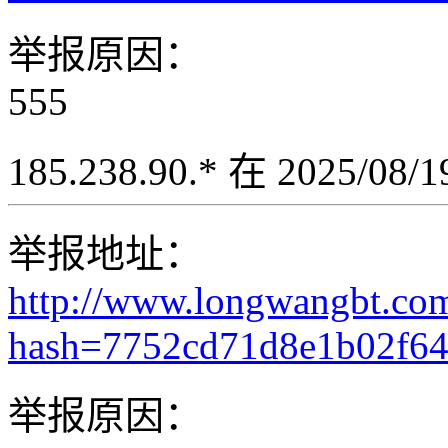
举报原因：
555
185.238.90.* 在 2025/08
举报地址：
http://www.longwangbt.co
hash=7752cd71d8e1b02f64
举报原因：