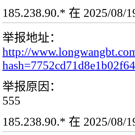
185.238.90.* 在 2025/08
举报地址：
http://www.longwangbt.co
hash=7752cd71d8e1b02f6
举报原因：
555
185.238.90.* 在 2025/08