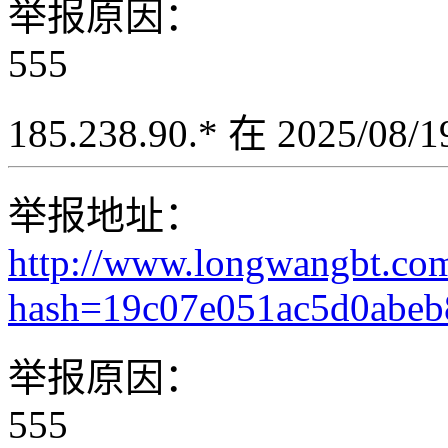
举报原因：
555
185.238.90.* 在 2025/08
举报地址：
http://www.longwangbt.co
hash=19c07e051ac5d0abe
举报原因：
555