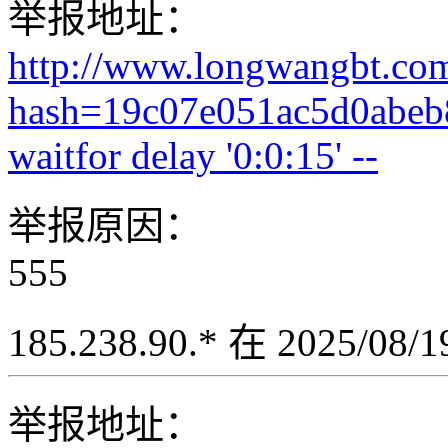
举报地址：
http://www.longwangbt.co
hash=19c07e051ac5d0abeb
waitfor delay '0:0:15' --
举报原因：
555
185.238.90.* 在 2025/08
举报地址：