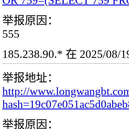
OR 759=(SELECT 759 FR
举报原因：
555
185.238.90.* 在 2025/08
举报地址：
http://www.longwangbt.co
hash=19c07e051ac5d0abeb8
举报原因：