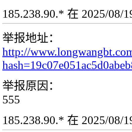
185.238.90.* 在 2025/08
举报地址：
http://www.longwangbt.co
hash=19c07e051ac5d0abe
举报原因：
555
185.238.90.* 在 2025/08