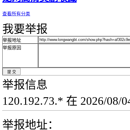
查看所有分类
我要举报
举报地址
举报原因
举报信息
120.192.73.* 在 2026/08
举报地址：