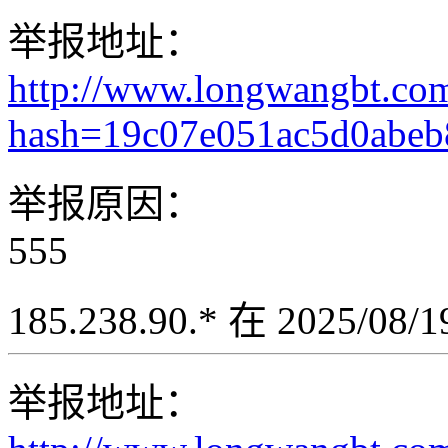
举报地址：
http://www.longwangbt.co
hash=19c07e051ac5d0abeb
举报原因：
555
185.238.90.* 在 2025/08
举报地址：