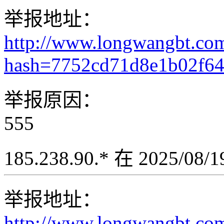
举报地址：
http://www.longwangbt.co
hash=7752cd71d8e1b02f6
举报原因：
555
185.238.90.* 在 2025/08
举报地址：
http://www.longwangbt.co