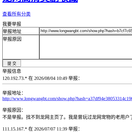
查看所有分类
我要举报
举报地址
举报原因
举报信息
120.192.73.* 在 2026/08/04 10:49 举报：
举报地址：
http://www.longwangbt.com/show.php?hash=a37df94e38053314c1
举报原因：
不是举报。找不到龙网主页了。我是曾玩过龙网宠物的老用户了。KIMA
111.15.167.* 在 2026/07/07 11:39 举报：