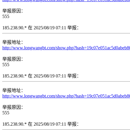
举报原因：
555
185.238.90.* 在 2025/08/19 07:11 举报：
举报地址：
http://www.longwangbt.com/show.php?hash=19c07e051ac5d0abeb
举报原因：
555
185.238.90.* 在 2025/08/19 07:11 举报：
举报地址：
http://www.longwangbt.com/show.php?hash=19c07e051ac5d0abe
举报原因：
555
185.238.90.* 在 2025/08/19 07:11 举报：