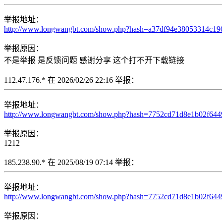
举报地址：
http://www.longwangbt.com/show.php?hash=a37df94e38053314c1
举报原因：
不是举报 是反馈问题 感谢分享 这个打不开下载链接
112.47.176.* 在 2026/02/26 22:16 举报：
举报地址：
http://www.longwangbt.com/show.php?hash=7752cd71d8e1b02f64
举报原因：
1212
185.238.90.* 在 2025/08/19 07:14 举报：
举报地址：
http://www.longwangbt.com/show.php?hash=7752cd71d8e1b02f64
举报原因：