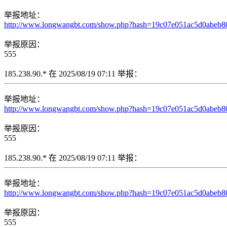
举报地址：
http://www.longwangbt.com/show.php?hash=19c07e051ac5d0ab
举报原因：
555
185.238.90.* 在 2025/08/19 07:11 举报：
举报地址：
http://www.longwangbt.com/show.php?hash=19c07e051ac5d0ab
举报原因：
555
185.238.90.* 在 2025/08/19 07:11 举报：
举报地址：
http://www.longwangbt.com/show.php?hash=19c07e051ac5d0ab
举报原因：
555