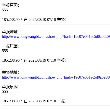
举报原因：
555
185.238.90.* 在 2025/08/19 07:10 举报：
举报地址：
http://www.longwangbt.com/show.php?hash=19c07e051ac5d0abeb80e
举报原因：
555
185.238.90.* 在 2025/08/19 07:10 举报：
举报地址：
http://www.longwangbt.com/show.php?hash=19c07e051ac5d0abeb80e0
举报原因：
555
185.238.90.* 在 2025/08/19 07:10 举报：