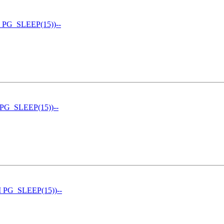
 PG_SLEEP(15))--
 PG_SLEEP(15))--
 PG_SLEEP(15))--