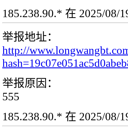
185.238.90.* 在 2025/08
举报地址：
http://www.longwangbt.co
hash=19c07e051ac5d0abe
举报原因：
555
185.238.90.* 在 2025/08