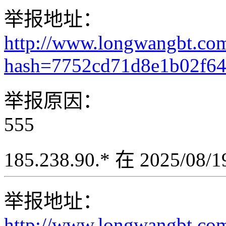
举报地址：
http://www.longwangbt.co
hash=7752cd71d8e1b02f6
举报原因：
555
185.238.90.* 在 2025/08
举报地址：
http://www.longwangbt.co