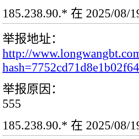
185.238.90.* 在 2025/08
举报地址：
http://www.longwangbt.co
hash=7752cd71d8e1b02f6
举报原因：
555
185.238.90.* 在 2025/08