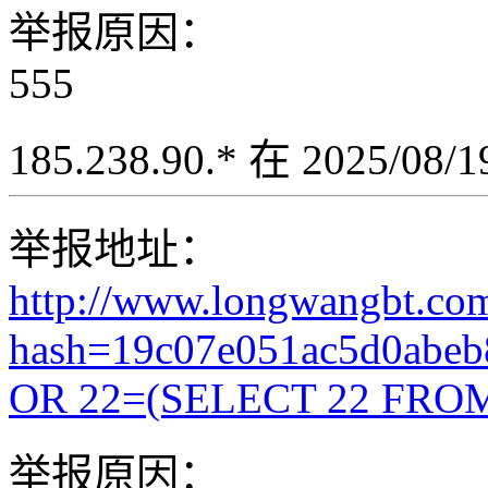
举报原因：
555
185.238.90.* 在 2025/08
举报地址：
http://www.longwangbt.co
hash=19c07e051ac5d0abe
OR 22=(SELECT 22 FROM
举报原因：