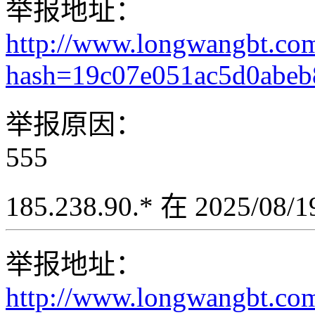
举报地址：
http://www.longwangbt.co
hash=19c07e051ac5d0abeb
举报原因：
555
185.238.90.* 在 2025/08
举报地址：
http://www.longwangbt.co