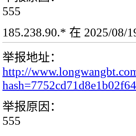
555
185.238.90.* 在 2025/08
举报地址：
http://www.longwangbt.co
hash=7752cd71d8e1b02f6
举报原因：
555