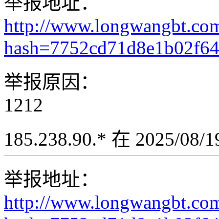
举报地址：
http://www.longwangbt.co
hash=7752cd71d8e1b02f6
举报原因：
1212
185.238.90.* 在 2025/08
举报地址：
http://www.longwangbt.co