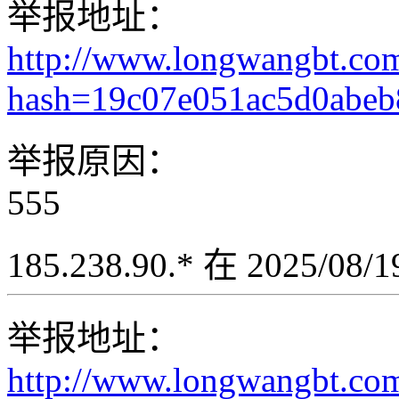
举报地址：
http://www.longwangbt.co
hash=19c07e051ac5d0abe
举报原因：
555
185.238.90.* 在 2025/08
举报地址：
http://www.longwangbt.co