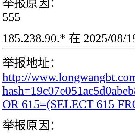
举报原因：
555
185.238.90.* 在 2025/08
举报地址：
http://www.longwangbt.co
hash=19c07e051ac5d0abe
OR 615=(SELECT 615 FR
举报原因：