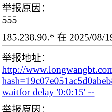
举报原因：
555
185.238.90.* 在 2025/08
举报地址：
http://www.longwangbt.co
hash=19c07e051ac5d0abeb
waitfor delay '0:0:15' --
举报原因：