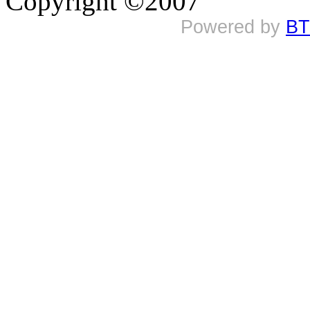
Copyright ©2007
Powered by
BT