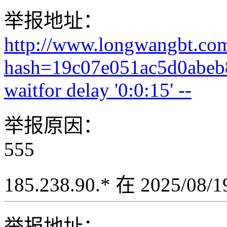
举报地址：
http://www.longwangbt.co
hash=19c07e051ac5d0abe
waitfor delay '0:0:15' --
举报原因：
555
185.238.90.* 在 2025/08
举报地址：