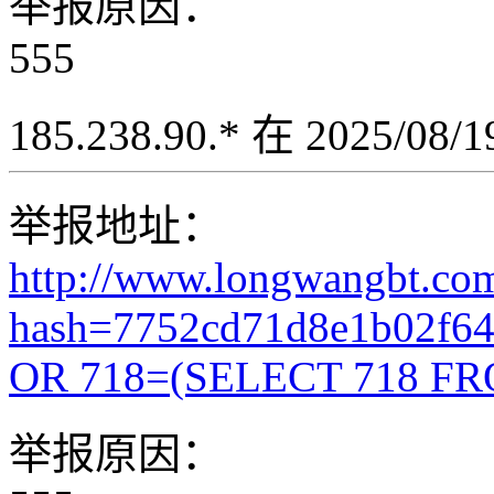
举报原因：
555
185.238.90.* 在 2025/08
举报地址：
http://www.longwangbt.co
hash=7752cd71d8e1b02f6
OR 718=(SELECT 718 FR
举报原因：