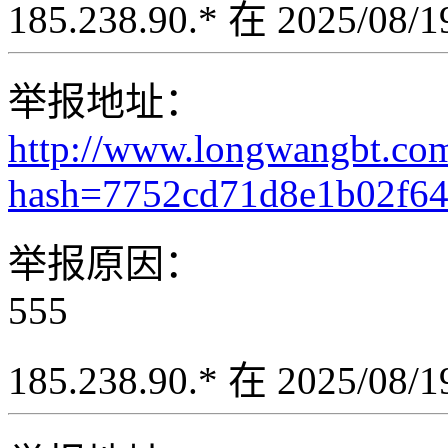
185.238.90.* 在 2025/08
举报地址：
http://www.longwangbt.co
hash=7752cd71d8e1b02f6
举报原因：
555
185.238.90.* 在 2025/08