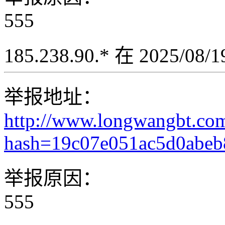
555
185.238.90.* 在 2025/08
举报地址：
http://www.longwangbt.co
hash=19c07e051ac5d0abe
举报原因：
555