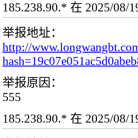
185.238.90.* 在 2025/08
举报地址：
http://www.longwangbt.co
hash=19c07e051ac5d0abeb
举报原因：
555
185.238.90.* 在 2025/08