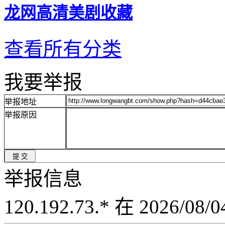
龙网高清美剧收藏
查看所有分类
我要举报
举报地址
举报原因
举报信息
120.192.73.* 在 2026/08