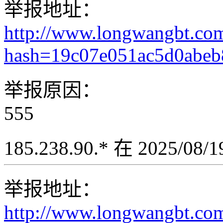
举报地址：
http://www.longwangbt.co
hash=19c07e051ac5d0abe
举报原因：
555
185.238.90.* 在 2025/08
举报地址：
http://www.longwangbt.co