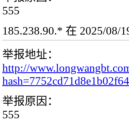
555
185.238.90.* 在 2025/08
举报地址：
http://www.longwangbt.co
hash=7752cd71d8e1b02f6
举报原因：
555