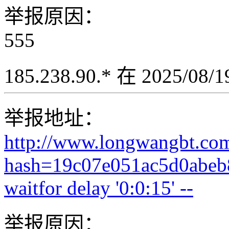
举报原因：
555
185.238.90.* 在 2025/08
举报地址：
http://www.longwangbt.co
hash=19c07e051ac5d0abeb
waitfor delay '0:0:15' --
举报原因：