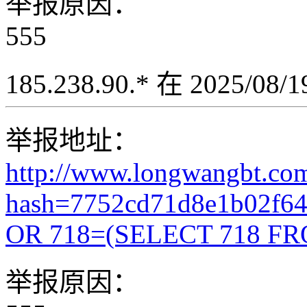
举报原因：
555
185.238.90.* 在 2025/08
举报地址：
http://www.longwangbt.co
hash=7752cd71d8e1b02f6
OR 718=(SELECT 718 FR
举报原因：