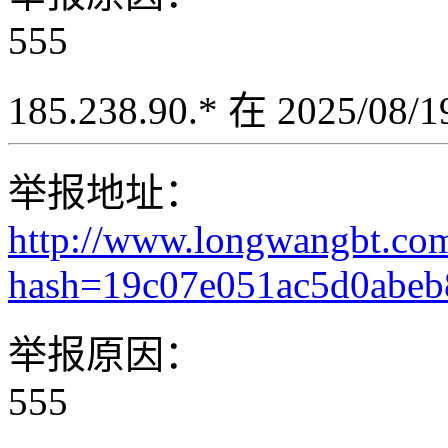
555
185.238.90.* 在 2025/08
举报地址：
http://www.longwangbt.co
hash=19c07e051ac5d0abe
举报原因：
555