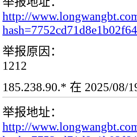
举报地址：
http://www.longwangbt.co
hash=7752cd71d8e1b02f6
举报原因：
1212
185.238.90.* 在 2025/08
举报地址：
http://www.longwangbt.co