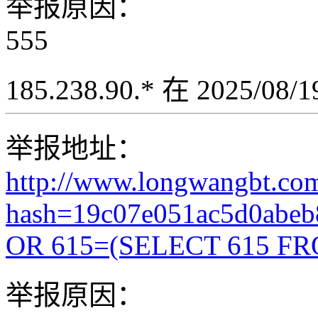
举报原因：
555
185.238.90.* 在 2025/08
举报地址：
http://www.longwangbt.co
hash=19c07e051ac5d0abe
OR 615=(SELECT 615 FR
举报原因：