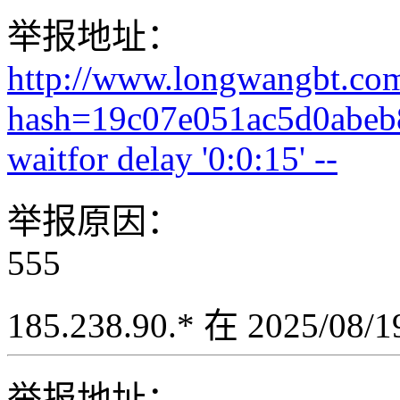
举报地址：
http://www.longwangbt.co
hash=19c07e051ac5d0abe
waitfor delay '0:0:15' --
举报原因：
555
185.238.90.* 在 2025/08
举报地址：