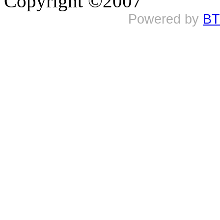
Copyright ©2007
Powered by
BT