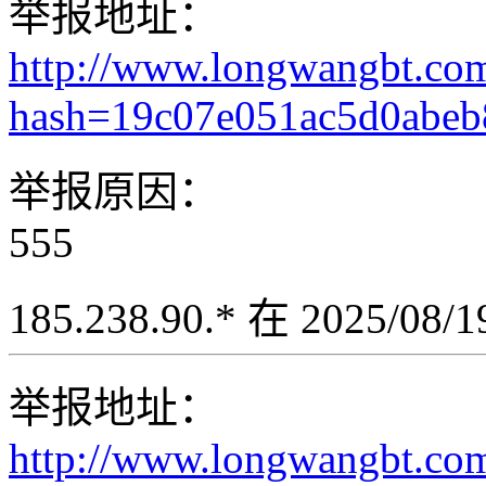
举报地址：
http://www.longwangbt.co
hash=19c07e051ac5d0abeb
举报原因：
555
185.238.90.* 在 2025/08
举报地址：
http://www.longwangbt.co