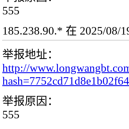
555
185.238.90.* 在 2025/08
举报地址：
http://www.longwangbt.co
hash=7752cd71d8e1b02f6
举报原因：
555