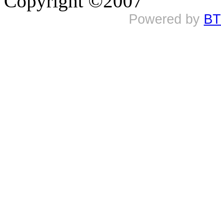
Copyright ©2007
Powered by
BT