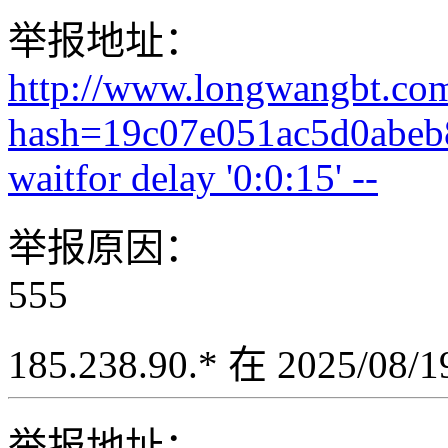
举报地址：
http://www.longwangbt.co
hash=19c07e051ac5d0abe
waitfor delay '0:0:15' --
举报原因：
555
185.238.90.* 在 2025/08
举报地址：