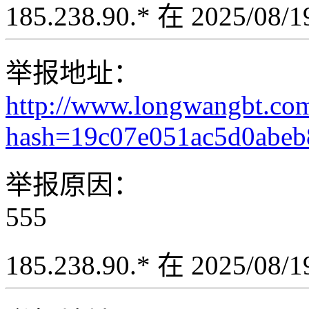
185.238.90.* 在 2025/08
举报地址：
http://www.longwangbt.co
hash=19c07e051ac5d0abeb
举报原因：
555
185.238.90.* 在 2025/08