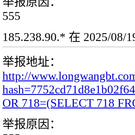
举报原因：
555
185.238.90.* 在 2025/08
举报地址：
http://www.longwangbt.co
hash=7752cd71d8e1b02f6
OR 718=(SELECT 718 FR
举报原因：