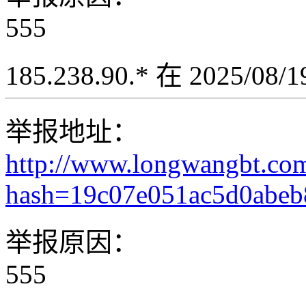
555
185.238.90.* 在 2025/08
举报地址：
http://www.longwangbt.co
hash=19c07e051ac5d0abe
举报原因：
555