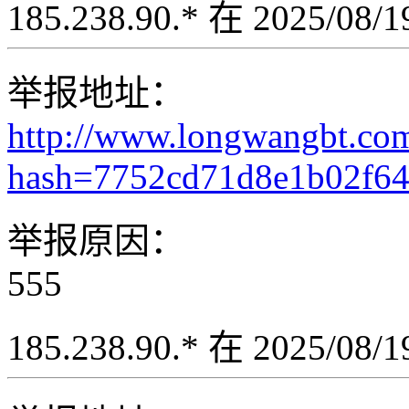
185.238.90.* 在 2025/08
举报地址：
http://www.longwangbt.co
hash=7752cd71d8e1b02f6
举报原因：
555
185.238.90.* 在 2025/08