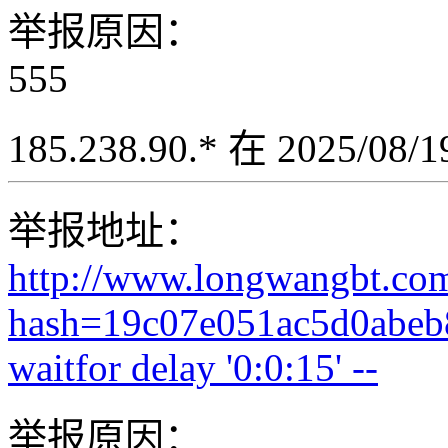
举报原因：
555
185.238.90.* 在 2025/08
举报地址：
http://www.longwangbt.co
hash=19c07e051ac5d0abeb
waitfor delay '0:0:15' --
举报原因：