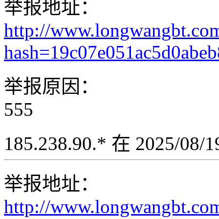
举报地址：
http://www.longwangbt.co
hash=19c07e051ac5d0abeb
举报原因：
555
185.238.90.* 在 2025/08
举报地址：
http://www.longwangbt.co