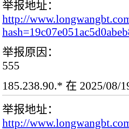
举报地址：
http://www.longwangbt.co
hash=19c07e051ac5d0abe
举报原因：
555
185.238.90.* 在 2025/08
举报地址：
http://www.longwangbt.co