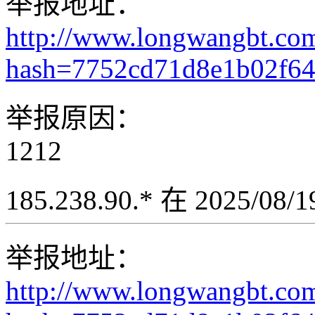
举报地址：
http://www.longwangbt.co
hash=7752cd71d8e1b02f6
举报原因：
1212
185.238.90.* 在 2025/08
举报地址：
http://www.longwangbt.co