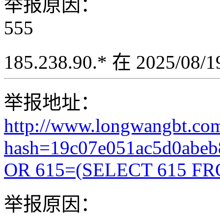
举报原因：
555
185.238.90.* 在 2025/08
举报地址：
http://www.longwangbt.co
hash=19c07e051ac5d0abe
OR 615=(SELECT 615 FR
举报原因：