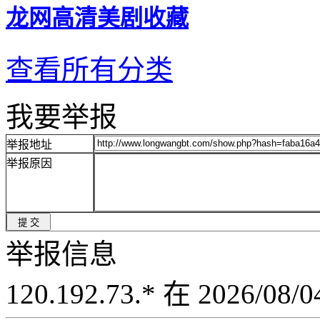
龙网高清美剧收藏
查看所有分类
我要举报
举报地址
举报原因
举报信息
120.192.73.* 在 2026/08