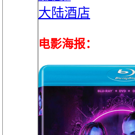
大陆酒店
电影海报：