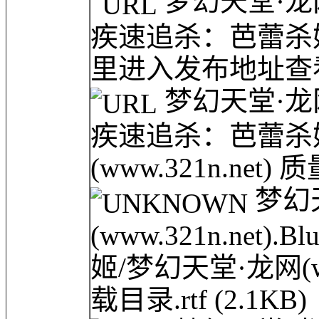
梦幻天堂·龙网(ww
疾速追杀：芭蕾杀
里进入发布地址查看.
梦幻天堂·龙网(ww
疾速追杀：芭蕾杀
(www.321n.net
梦幻
(www.321n.net)
姬/梦幻天堂·龙网(w
载目录.rtf
(2.1KB)