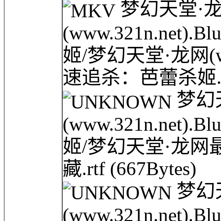
梦幻天堂·
(www.321n.net)
姬/梦幻天堂·龙网(www.
速追杀：芭蕾杀姬.
梦幻
(www.321n.net)
姬/梦幻天堂·龙网最新
藏.rtf
(667Bytes)
梦幻
(www.321n.net)