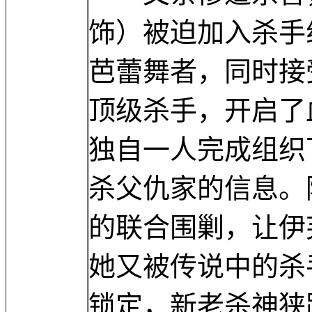
饰）被迫加入杀手
芭蕾舞者，同时接
顶级杀手，开启了
独自一人完成组织
杀父仇家的信息。
的联合围剿，让伊
她又被传说中的杀手
锁定，新老杀神狭