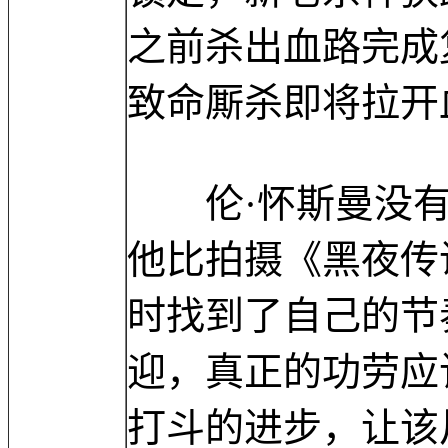
之前杀出血路完成
致命厮杀即将拉开
伦·怀斯曼没有
他比拍摄《黑夜传
时找到了自己的节
迎，真正的功劳应
打斗的进步，让该