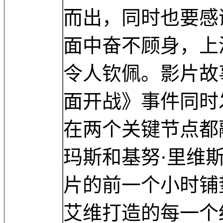
而出，同时也要感
面中奋不顾身，上
令人钦佩。影片故
面开战》事件同时
在两个关键节点都
玛斯和基努·里维
片的前一个小时铺
艾维打造的每一个