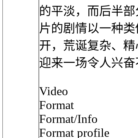
的平淡，而后半部
片的剧情以一种类
开，荒诞复杂、精
迎来一场令人兴奋
Video
Format :
Format/Info :
Format profile