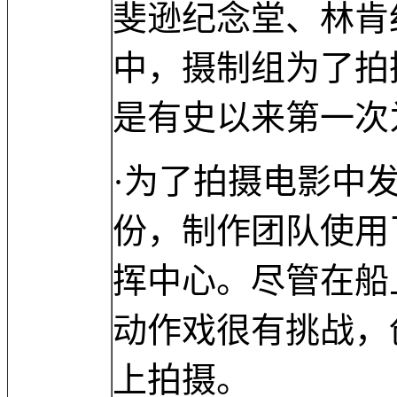
斐逊纪念堂、林肯
中，摄制组为了拍
是有史以来第一次
·为了拍摄电影中
份，制作团队使用
挥中心。尽管在船
动作戏很有挑战，
上拍摄。