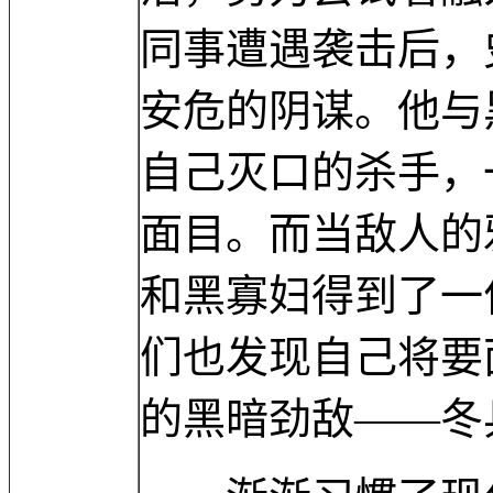
同事遭遇袭击后，
安危的阴谋。他与
自己灭口的杀手，
面目。而当敌人的
和黑寡妇得到了一
们也发现自己将要
的黑暗劲敌——冬