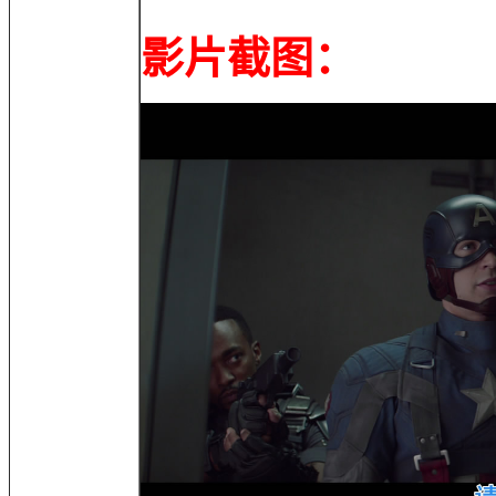
影片截图：