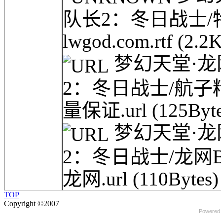
队长2：冬日战士
lwgod.com.rtf
(2.2
梦幻天堂·龙网(
2：冬日战士/航子精
量保证.url
(125Byte
梦幻天堂·龙网(
2：冬日战士/龙网BT
龙网.url
(110Bytes)
TOP
Copyright ©2007
Powered