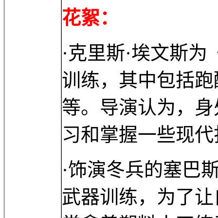
花絮：
·克里斯·埃文斯
训练，其中包括跑
等。导演认为，身
习和掌握一些现代
·饰演冬兵的塞巴
武器训练，为了让