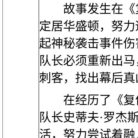
故事发生在《复
定居华盛顿，努力
起神秘袭击事件伤
队长必须重新出马
刺客，找出幕后真
在经历了《复仇
队长史蒂夫·罗杰
活，努力尝试着融