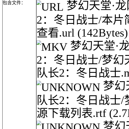
梦幻天堂·龙网(
包含文件：
2：冬日战士/本
查看.url
(142Bytes)
梦幻天堂·龙网(
2：冬日战士/梦幻天堂·
队长2：冬日战士.m
梦幻天堂
队长2：冬日战士
源下载列表.rtf
(2.
梦幻天堂