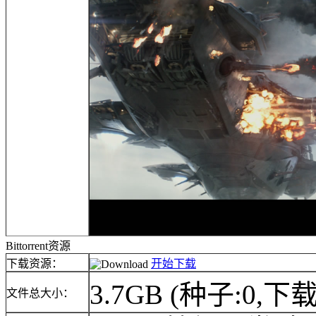
Bittorrent资源
下载资源：
开始下载
3.7GB
(种子:0,下载
文件总大小：