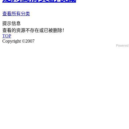
查看所有分类
提示信息
查看的资源不存在或已被删除！
TOP
Copyright ©2007
Powered