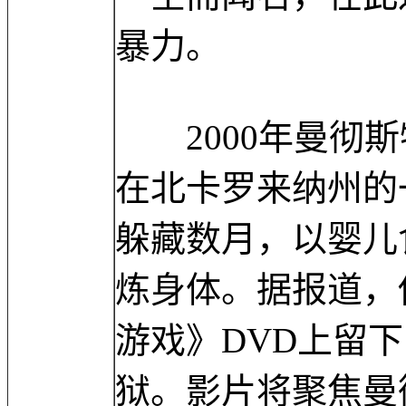
暴力。
2000年曼彻斯
在北卡罗来纳州的
躲藏数月，以婴儿
炼身体。据报道，
游戏》DVD上留
狱。影片将聚焦曼