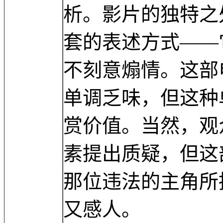
析。影片的独特之
套的表述方式——
不刻意煽情。这部
单调乏味，但这种
赏价值。当然，观
素提出质疑，但这
那位违法的主角所
又感人。