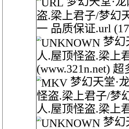
梦幻天堂·龙网(
盗.梁上君子/梦幻天堂·
一 品质保证.url
(1
梦幻天堂
人.屋顶怪盗.梁上
(www.321n.net
梦幻天堂·龙网(
怪盗.梁上君子/梦幻天堂
人.屋顶怪盗.梁上君
梦幻天堂