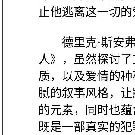
止他逃离这一切的
德里克·斯安弗
人》，虽然探讨了
质，以及爱情的种
腻的叙事风格，让
的元素，同时也蕴
既是一部真实的犯