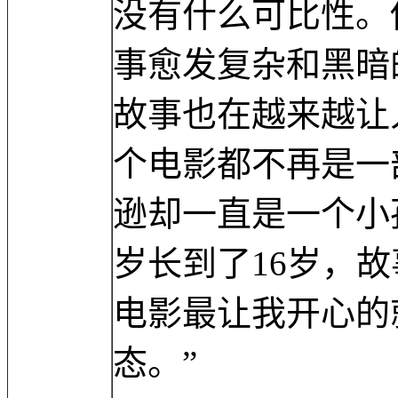
没有什么可比性。
事愈发复杂和黑暗
故事也在越来越让
个电影都不再是一
逊却一直是一个小
岁长到了16岁，
电影最让我开心的
态。”