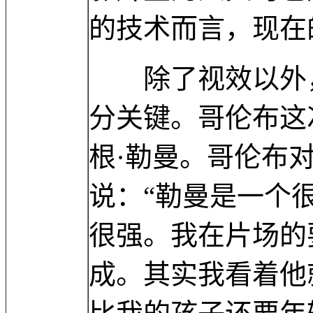
的技术而言，现在
除了视效以外，
分关键。哥伦布这
根·勒曼。哥伦布
说：“勒曼是一个
很强。我在片场的
成。其实我看着他