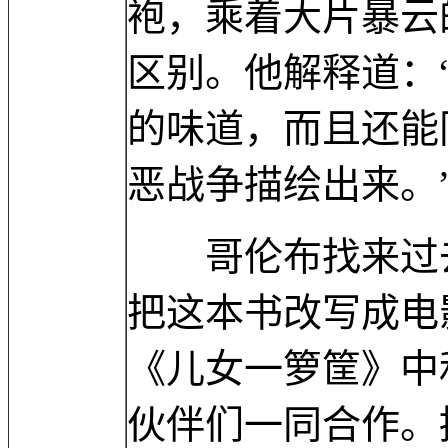
袍，乘着大片暴云
区别。他解释道：
的味道，而且还能
恶战争描绘出来。
哥伦布找来过去
把这本书改写成电
《儿女一箩筐》中和哥伦
伙伴们一同合作。