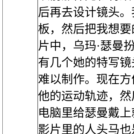
后再去设计镜头。
板，然后把我想要
片中，乌玛·瑟曼
有几个她的特写镜
难以制作。现在方
他的运动轨迹，然
电脑里给瑟曼戴上
影片里的人头马也