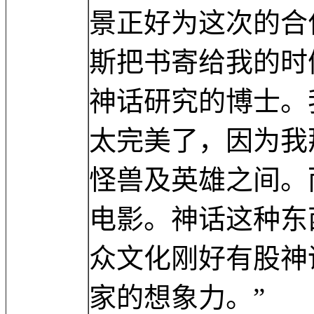
景正好为这次的合
斯把书寄给我的时
神话研究的博士。
太完美了，因为我
怪兽及英雄之间。
电影。神话这种东
众文化刚好有股神
家的想象力。”