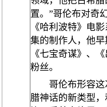
领域，他把古希腊
置。”哥伦布对奇
《哈利波特》电影
集的制作人，他早
《七宝奇谋》、《
粉丝。
哥伦布形容这次
腊神话的新类型，