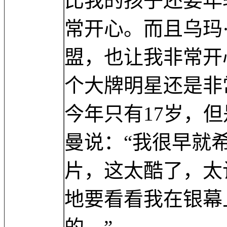
比我的孩子还要年
常开心。而且乌玛
盟，也让我非常开
个大牌明星还是非
今年只有17岁，但
曼说：“我很早就
片，这太酷了，太
地要看看我在银幕