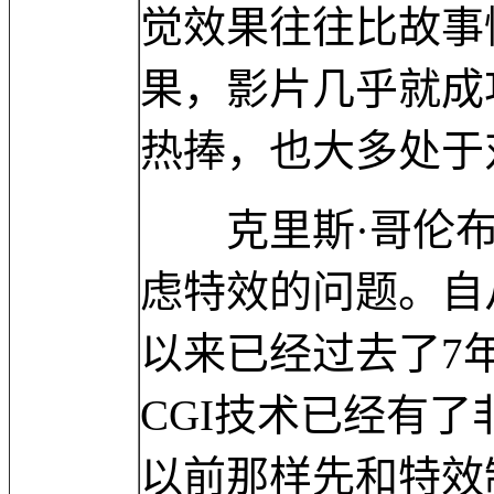
觉效果往往比故事
果，影片几乎就成
热捧，也大多处于
克里斯·哥伦布
虑特效的问题。自
以来已经过去了7
CGI技术已经有
以前那样先和特效