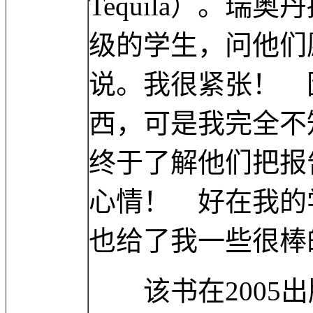
Tequila）。
级的学生，问他们
说。我很紧张！ 
西，可是我完全不
终于了解他们把报
心情！ 好在我的
也给了我一些很棒
该书在2005出