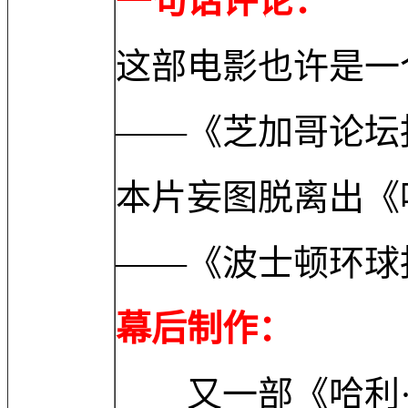
一句话评论：
这部电影也许是一
——《芝加哥论坛
本片妄图脱离出《
——《波士顿环球
幕后制作：
又一部《哈利·