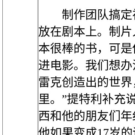
制作团队搞定视
放在剧本上。制片
本很棒的书，可是
进电影。我们想办
雷克创造出的世界
里。”提特利补充
西和他的朋友们年
他如果变成17岁