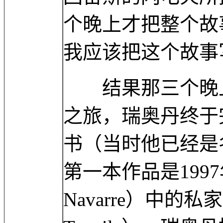
个晚上才把整个故
我应该把这个故事
结果那三个晚上
之旅，瑞奥丹终于
书（当时他已经是
第一本作品是1997
Navarre）中的私