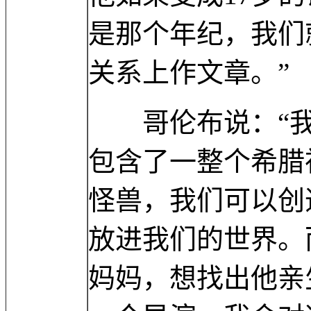
是那个年纪，我们
关系上作文章。”
哥伦布说：“我
包含了一整个希腊
怪兽，我们可以创
放进我们的世界。
妈妈，想找出他亲