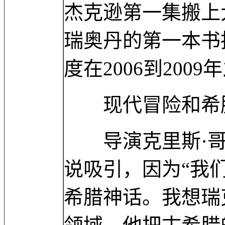
杰克逊第一集搬上
瑞奥丹的第一本书
度在2006到200
现代冒险和希腊
导演克里斯·哥
说吸引，因为“我
希腊神话。我想瑞