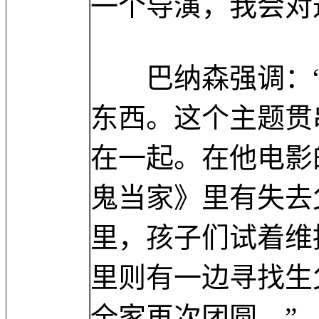
一个导演，我会对
巴纳森强调：“
东西。这个主题贯
在一起。在他电影
鬼当家》里有失去
里，孩子们试着维
里则有一边寻找生
全家再次团圆。”