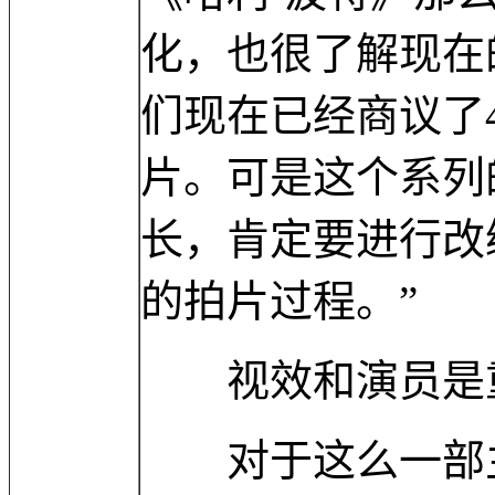
化，也很了解现在
们现在已经商议了
片。可是这个系列
长，肯定要进行改
的拍片过程。”
视效和演员是
对于这么一部主