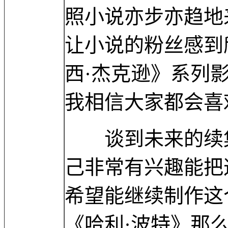
照小说亦步亦趋地
让小说的粉丝感到
西·杰克逊》系列
我相信大家都会喜
谈到未来的续集
己非常有兴趣能把
希望能继续制作这
《哈利·波特》那