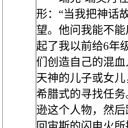
形：“当我把神话
望。他问我能不能
起了我以前给6年
们创造自己的混血
天神的儿子或女儿
希腊式的寻找任务
逊这个人物，然后
回宙斯的闪电火所