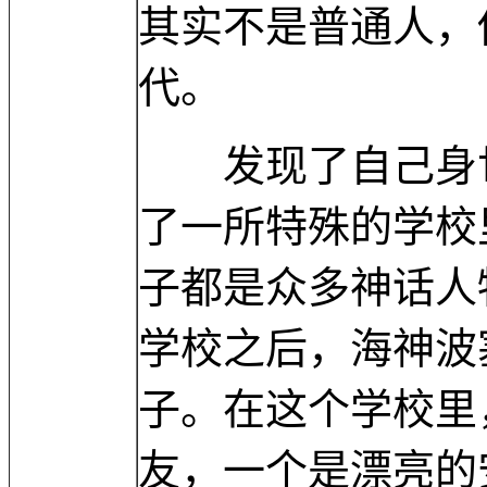
其实不是普通人，
代。
发现了自己身世
了一所特殊的学校
子都是众多神话人
学校之后，海神波
子。在这个学校里
友，一个是漂亮的安娜