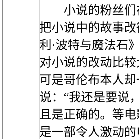
小说的粉丝们在
把小说中的故事改
利·波特与魔法石
对小说的改动比较
可是哥伦布本人却
说：“我还是要说
且是正确的。等电
是一部令人激动的