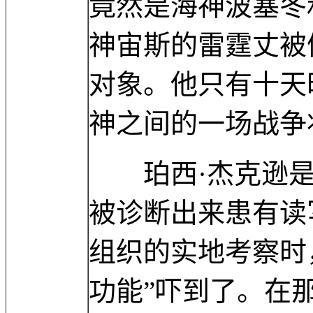
竟然是海神波塞冬
神宙斯的雷霆丈被
对象。他只有十天
神之间的一场战争
珀西·杰克逊是一
被诊断出来患有读
组织的实地考察时
功能”吓到了。在