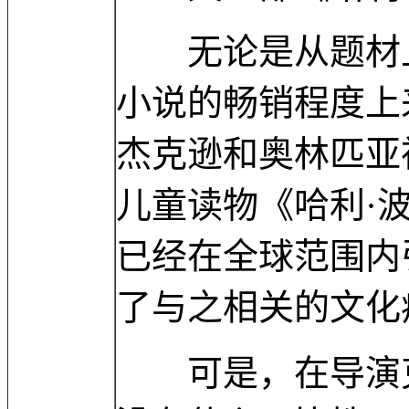
无论是从题材上
小说的畅销程度上
杰克逊和奥林匹亚
儿童读物《哈利·
已经在全球范围内
了与之相关的文化
可是，在导演克