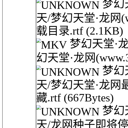
梦幻天
天/梦幻天堂·龙网(w
载目录.rtf
(2.1KB)
梦幻天堂·龙网(
幻天堂·龙网(www.3
梦幻天
天/梦幻天堂·龙网最新
藏.rtf
(667Bytes)
梦幻天
天/龙网种子即将