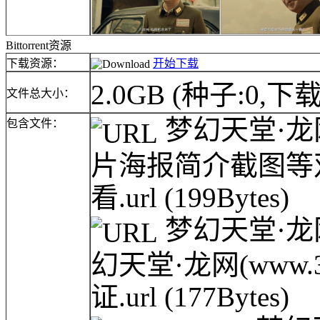
Bittorrent资源
下载资源：
开始下载
2.0GB
(种子:0,下载
文件总大小：
梦幻天堂·龙网(
包含文件：
片海报简介截图等
看.url
(199Bytes)
梦幻天堂·龙网(
幻天堂·龙网(www.3
证.url
(177Bytes)