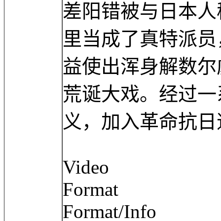
差阳错被与日本人
里当成了真特派员
益使出浑身解数尔
荒诞大戏。经过一
义，加入革命抗日
Video
Format :
Format/Info : 