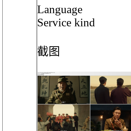
Language :
Service kind 
截图