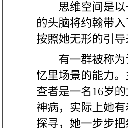
思维空间是以一
的头脑将约翰带入
按照她无形的引导
有一群被称为记
忆里场景的能力。
查者是一名16岁的
神病，实际上她有
探寻，她一步步把