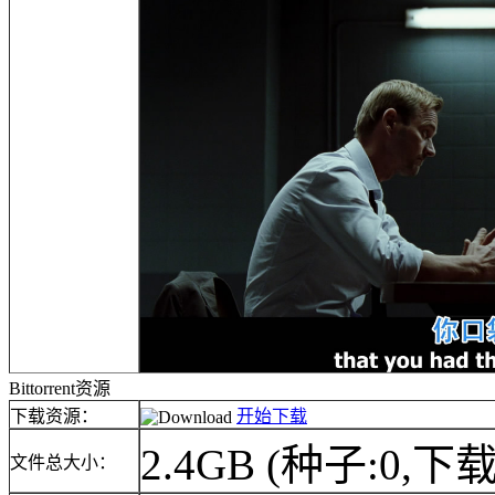
Bittorrent资源
下载资源：
开始下载
2.4GB
(种子:0,下载
文件总大小：