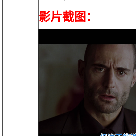
影片截图：