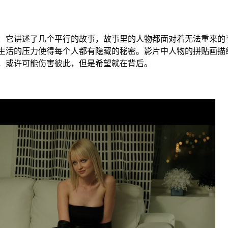
它讲述了几个平行的故事，故事里的人物都面对着无法重来的事
生活的压力使得每个人都有隐藏的秘密。影片中人物的拼贴画描
，或许可能伤害彼此，但是希望就在背后。