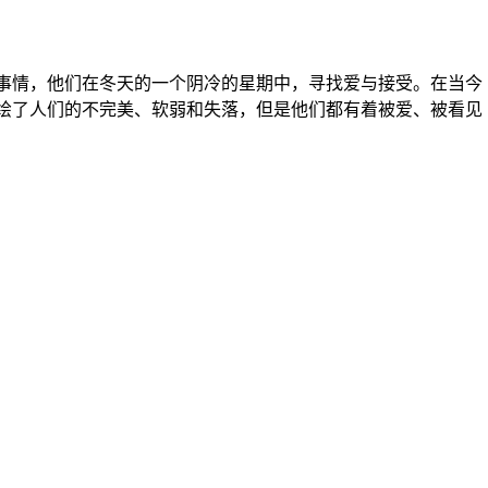
情，他们在冬天的一个阴冷的星期中，寻找爱与接受。在当今
绘了人们的不完美、软弱和失落，但是他们都有着被爱、被看见