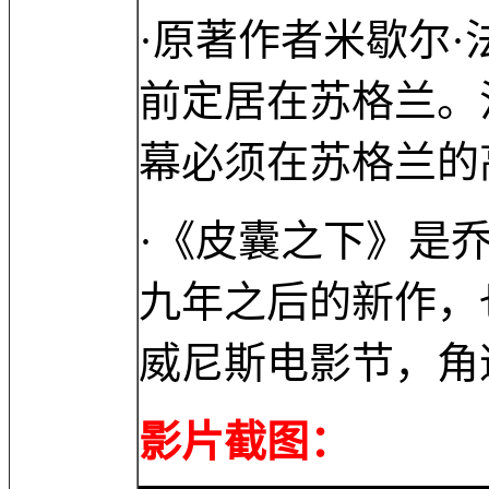
·原著作者米歇尔·法柏
前定居在苏格兰。
幕必须在苏格兰的
·《皮囊之下》是乔
九年之后的新作，
威尼斯电影节，角
影片截图：