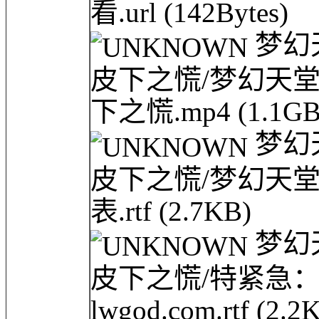
看.url
(142Bytes)
梦幻天
皮下之慌/梦幻天堂·龙
下之慌.mp4
(1.1GB
梦幻天
皮下之慌/梦幻天
表.rtf
(2.7KB)
梦幻天
皮下之慌/特紧急
lwgod.com.rtf
(2.2