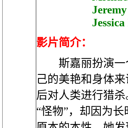
Jeremy McWill
Jessica Manc
影片简介：
斯嘉丽扮演一个
己的美艳和身体来
后对人类进行猎杀
“怪物”，却因为
原本的本性。她发