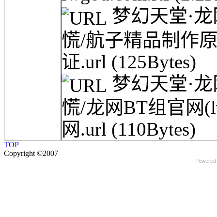
梦幻天堂·龙网(
慌/航子精品制作原创
证.url
(125Bytes)
梦幻天堂·龙网(
慌/龙网BT组官网(l
网.url
(110Bytes)
TOP
Copyright ©2007
Powered