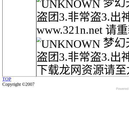
梦幻天
盗团3.非常盗3.
www.321n.net 请
梦幻天
盗团3.非常盗3.
下载龙网资源请至龙
TOP
Copyright ©2007
Powered