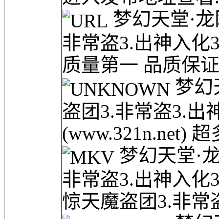
梦幻天堂·龙网(
非常盗3.出神入化3/梦
质量第一 品质保证.
梦幻天
盗团3.非常盗3.出
(www.321n.net
梦幻天堂·龙网(
非常盗3.出神入化3/梦
惊天魔盗团3.非常盗