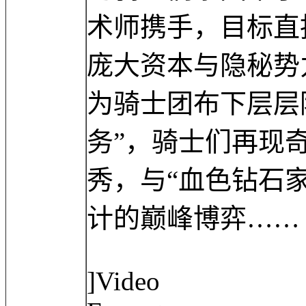
术师携手，目标直
庞大资本与隐秘势
为骑士团布下层层
务”，骑士们再现
秀，与“血色钻石
计的巅峰博弈……
]Video