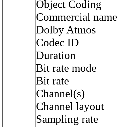
Object Coding
Commercial name
Dolby Atmos
Codec ID 
Duration : 
Bit rate mode
Bit rate : 7
Channel(s) :
Channel layout
Sampling rate