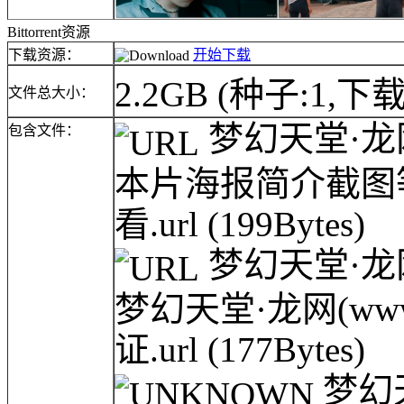
Bittorrent资源
下载资源：
开始下载
2.2GB
(种子:1,下载
文件总大小：
梦幻天堂·龙网(
包含文件：
本片海报简介截图
看.url
(199Bytes)
梦幻天堂·龙网(
梦幻天堂·龙网(www.
证.url
(177Bytes)
梦幻天