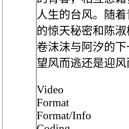
人生的台风。随着
的惊天秘密和陈淑
卷沫沫与阿汐的下
望风而逃还是迎风
Video
Format :
Format/Info : 
Coding