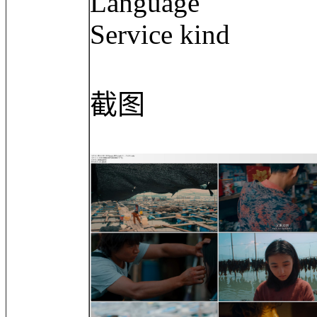
Language :
Service kind 
截图