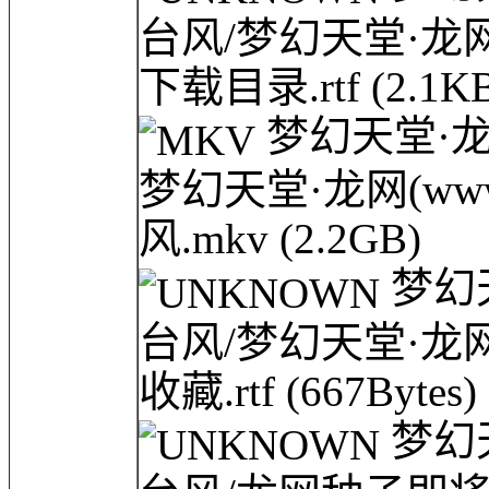
台风/梦幻天堂·龙网(
下载目录.rtf
(2.1K
梦幻天堂·龙网(
梦幻天堂·龙网(www.
风.mkv
(2.2GB)
梦幻天
台风/梦幻天堂·龙网最
收藏.rtf
(667Bytes)
梦幻天