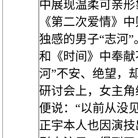
中展现温柔可亲形
《第二次爱情》中
独感的男子“志河
和《时间》中奉献
河”不安、绝望，
研讨会上，女主角
便说：“以前从没
正宇本人也因演技