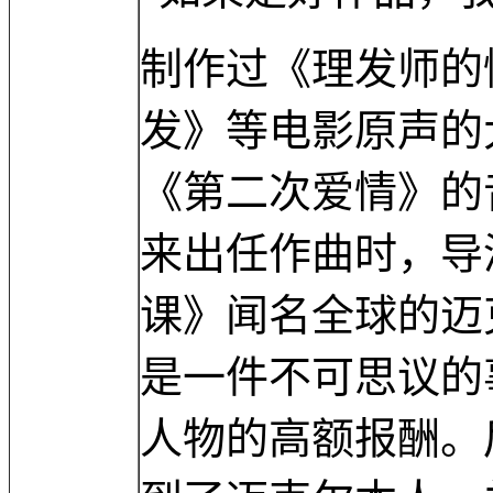
制作过《理发师的
发》等电影原声的
《第二次爱情》的
来出任作曲时，导
课》闻名全球的迈
是一件不可思议的
人物的高额报酬。