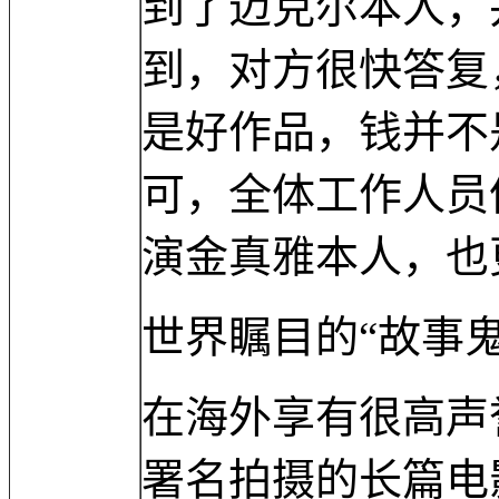
到了迈克尔本人，
到，对方很快答复
是好作品，钱并不
可，全体工作人员
演金真雅本人，也
世界瞩目的“故事
在海外享有很高声誉的
署名拍摄的长篇电