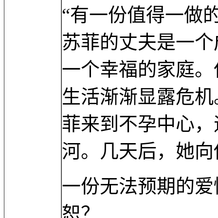
“有一份值得一做
苏菲的丈夫是一个
一个幸福的家庭。
生活渐渐显露危机
菲来到不孕中心，
河。几天后，她向
一份无法预期的爱
恕？