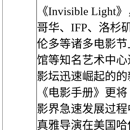
《Invisible 
哥华、IFP、洛
伦多等诸多电影节
馆等知名艺术中心
影坛迅速崛起的的
《电影手册》更将《In
影界急速发展过程
真雅导演在美国哈