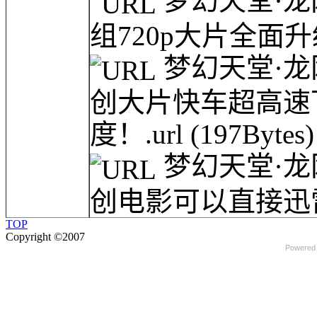
梦幻天堂·龙
组720p大片全面升级
梦幻天堂·龙
创大片快车超高速
度！.url
(197Bytes)
梦幻天堂·龙
创电影可以直接迅雷
TOP
Copyright ©2007
Powered