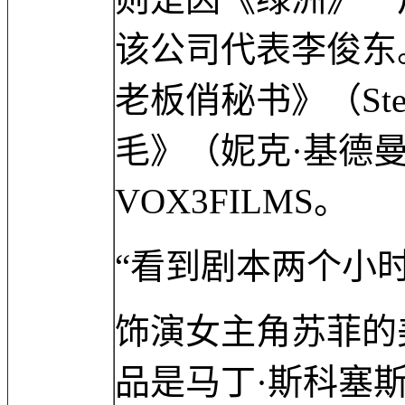
该公司代表李俊东
老板俏秘书》（Stev
毛》（妮克·基德
VOX3FILMS。
“看到剧本两个小
饰演女主角苏菲的
品是马丁·斯科塞