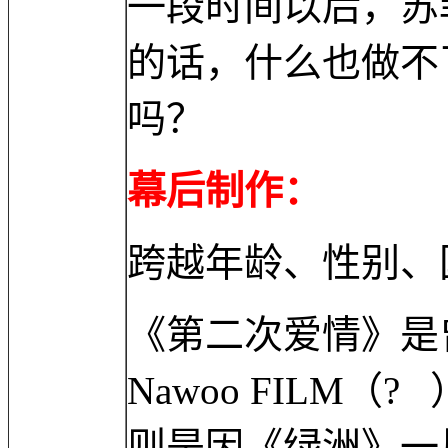
一段时间以后，苏
的话，什么也做不
吗？
幕后制作：
跨越年龄、性别、
《第二次爱情》是
Nawoo FILM
则是因《绿洲》一