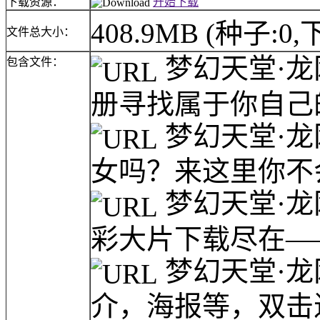
下载资源：
开始下载
408.9MB
(种子:0,
文件总大小：
梦幻天堂·龙
包含文件：
册寻找属于你自己的
梦幻天堂·龙
女吗？来这里你不会
梦幻天堂·龙
彩大片下载尽在——
梦幻天堂·龙
介，海报等，双击进