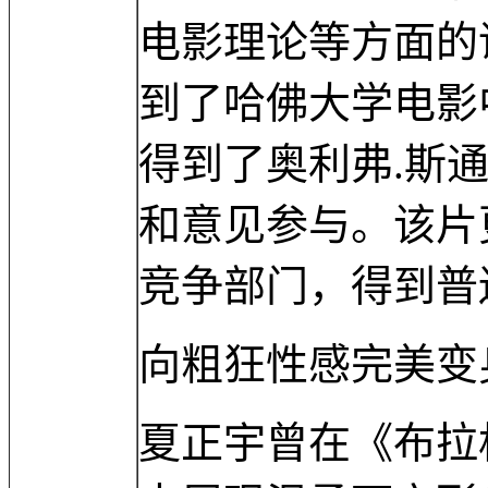
电影理论等方面的
到了哈佛大学电影
得到了奥利弗.斯
和意见参与。该片
竞争部门，得到普
向粗狂性感完美变
夏正宇曾在《布拉格