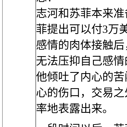
志河和苏菲本来准
菲提出可以付3万
感情的肉体接触后
无法压抑自己感情
他倾吐了内心的苦
心的伤口，交易之
率地表露出来。