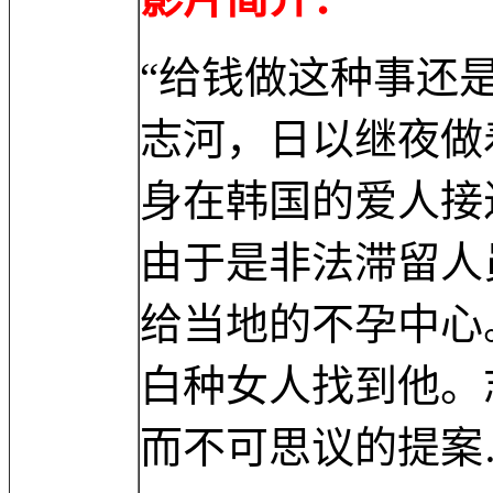
“给钱做这种事还
志河，日以继夜做
身在韩国的爱人接
由于是非法滞留人
给当地的不孕中心
白种女人找到他。
而不可思议的提案