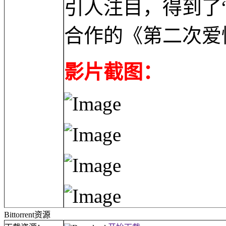
引人注目，得到了
合作的《第二次爱
影片截图：
Bittorrent资源