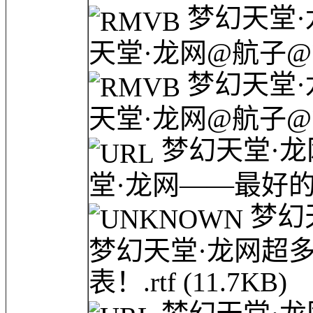
梦幻天堂·
天堂·龙网@航子@
梦幻天堂·
天堂·龙网@航子@
梦幻天堂·龙
堂·龙网——最好的论
梦幻
梦幻天堂·龙网超
表！.rtf
(11.7KB)