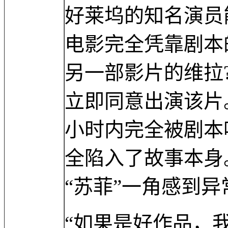
好莱坞的知名演员
电影完全凭靠剧本
另一部影片的维拉
立即同意出演该片
小时内完全被剧本
全陷入了故事本身
“苏菲”一角感到异
“如果是好作品，