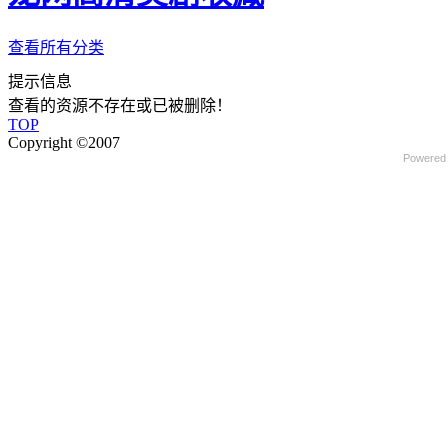
查看所有分类
提示信息
查看的资源不存在或已被删除！
TOP
Copyright ©2007
Powered