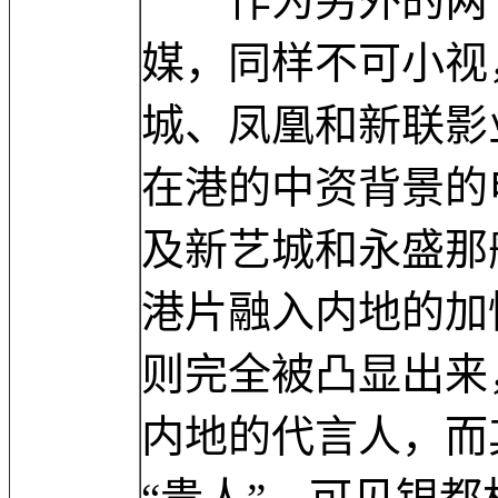
作为另外的两个
媒，同样不可小视
城、凤凰和新联影
在港的中资背景的
及新艺城和永盛那
港片融入内地的加
则完全被凸显出来
内地的代言人，而