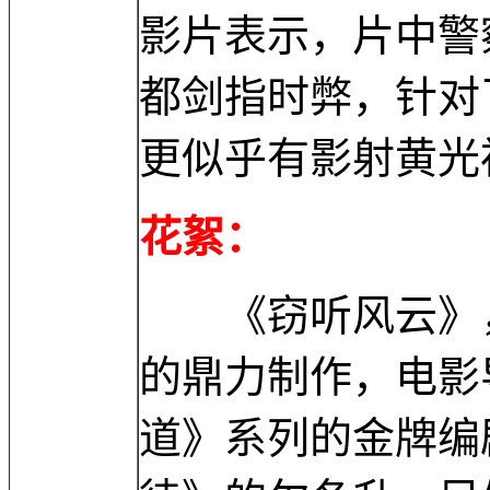
影片表示，片中警
都剑指时弊，针对
更似乎有影射黄光
花絮：
《窃听风云》，是
的鼎力制作，电影
道》系列的金牌编