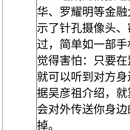
华、罗耀明等金融
示了针孔摄像头、
过，简单如一部手
觉得害怕：只要在
就可以听到对方身
据吴彦祖介绍，就
会对外传送你身边
掉。