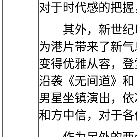
对于时代感的把握
其外，新世纪以
为港片带来了新气
变得优雅从容，登
沿袭《无间道》和
男星坐镇演出，依
和方中信，对于各