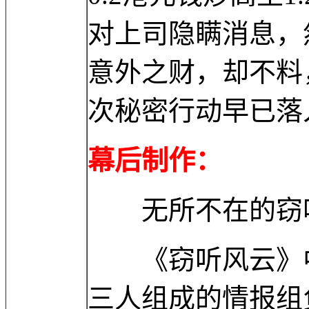
对上司隐瞒消息，
意外之财，却不料
次秘密行动早已落
幕后制作：
无所不在的窃
《窃听风云》中
三人组成的情报组