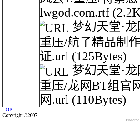
lwgod.com.rtf
(2.2
梦幻天堂·龙网(l
重压/航子精品制作原
证.url
(125Bytes)
梦幻天堂·龙网(l
重压/龙网BT组官网(
网.url
(110Bytes)
TOP
Copyright ©2007
Powered