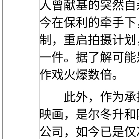
人曾献基的突然自
今在保利的牵手下
制，重启拍摄计划
一件。据了解可能
作戏火爆数倍。
此外，作为承担
映画，是尔冬升和
公司，如今已是仅