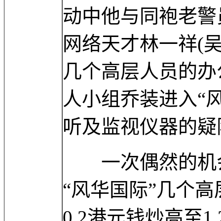
动中他与同袍老警
网络天才林一祥(吴
几个高层人员的办
人小组乔装进入“
听及监视仪器的疑
一次偶然的机会
“风华国际”几个
0.2港元钱炒高至