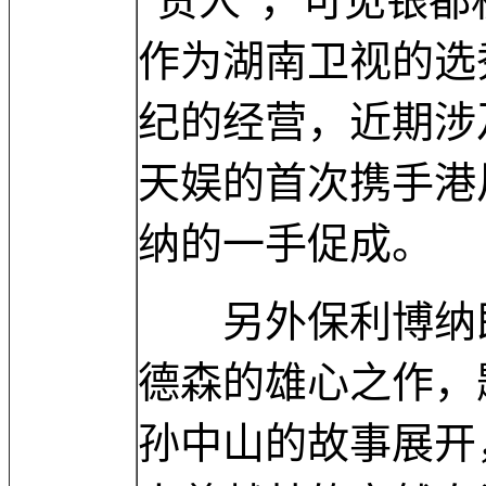
“贵人”，可见银
作为湖南卫视的选
纪的经营，近期涉
天娱的首次携手港
纳的一手促成。
另外保利博纳即
德森的雄心之作，
孙中山的故事展开