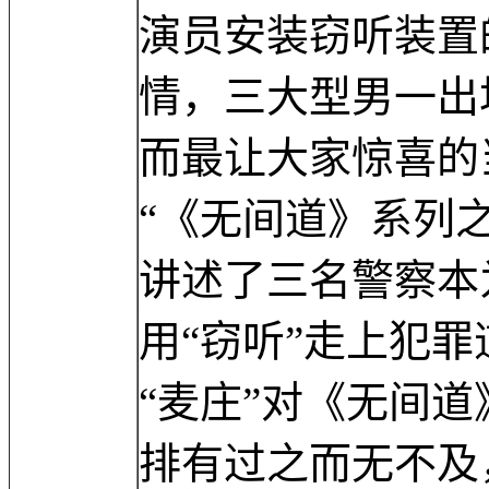
演员安装窃听装置
情，三大型男一出
而最让大家惊喜的
“《无间道》系列
讲述了三名警察本
用“窃听”走上犯
“麦庄”对《无间
排有过之而无不及