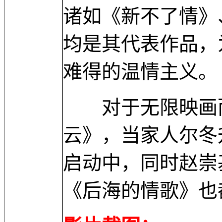
诸如《新不了情》
均是其代表作品，
难得的温情主义。
对于无限映画而
云》，当家人尔冬
启动中，同时赵崇
《后海的情歌》也