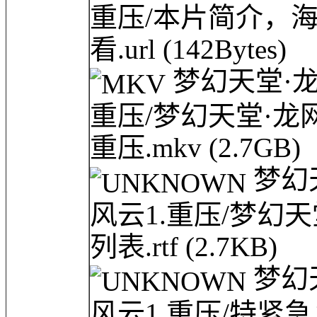
重压/本片简介，
看.url
(142Bytes)
梦幻天堂·龙网(
重压/梦幻天堂·龙网(l
重压.mkv
(2.7GB)
梦幻天堂
风云1.重压/梦幻
列表.rtf
(2.7KB)
梦幻天堂
风云1.重压/特紧