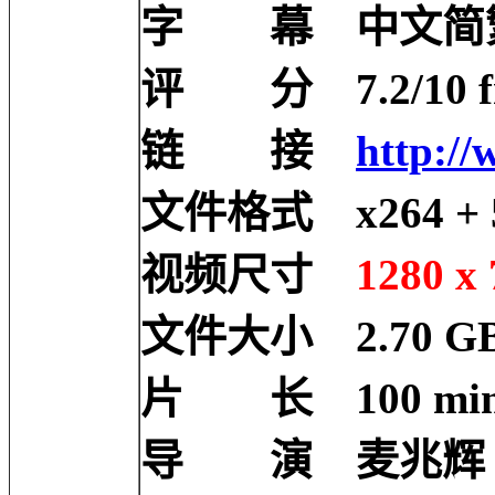
字 幕 中文简
评 分 7.2/10 fro
链 接
http://
文件格式 x264 + 5
视频尺寸
1280 x 
文件大小 2.70 G
片 长 100 min
导 演 麦兆辉 Siu