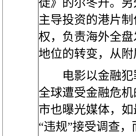
徒》的尔冬升。另
主导投资的港片制
权，负责海外全盘
地位的转变，从附
电影以金融犯罪
全球遭受金融危机
市也曝光媒体，如
“违规”接受调查