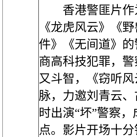
香港警匪片作为
《龙虎风云》《野
件》《无间道》的
商高科技犯罪，警
又斗智，《窃听风
脉，力邀刘青云、
时出演“坏”警察，
点。影片开场十分