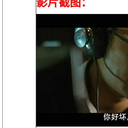
影片截图：