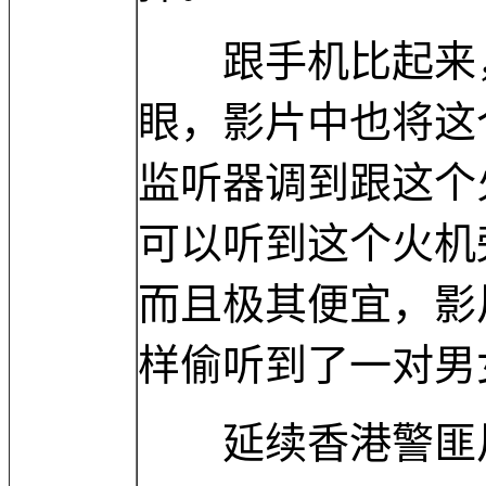
跟手机比起来，
眼，影片中也将这
监听器调到跟这个
可以听到这个火机
而且极其便宜，影
样偷听到了一对男
延续香港警匪