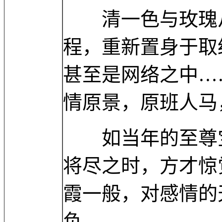
清一色与玫瑰从
程，重新置身于取
甚至是网络之中…
情原景，原班人马
如当年的至尊宝
将尽之时，方才惊
霞一般，对感情的
负……