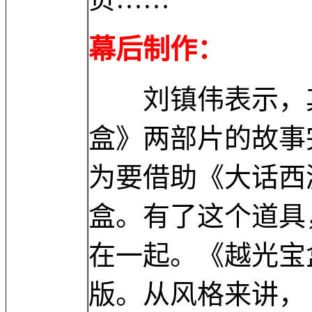
幕后制作：
刘镇伟表示，其
盒》两部片的故事
为要借助《大话西
盒。有了这个道具
在一起。《越光宝
版。从风格来讲，