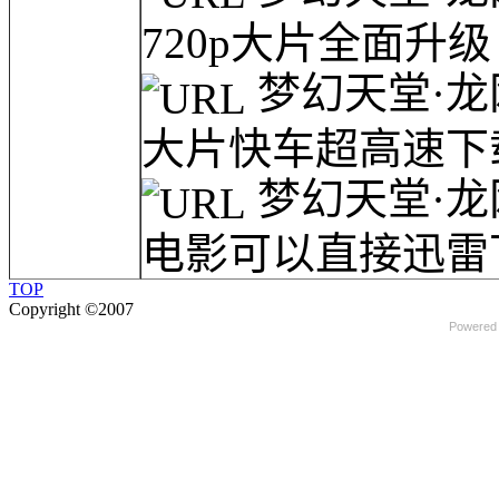
720p大片全面升级！
梦幻天堂·龙
大片快车超高速下载
梦幻天堂·龙
电影可以直接迅雷下
TOP
Copyright ©2007
Powered