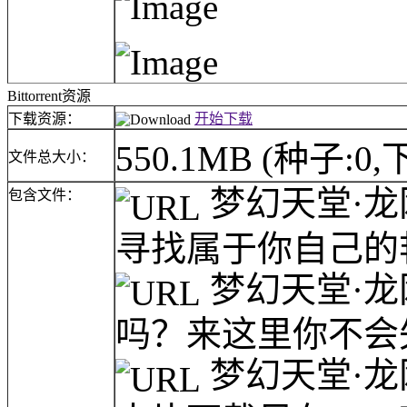
Bittorrent资源
下载资源：
开始下载
550.1MB
(种子:0,
文件总大小：
梦幻天堂·龙
包含文件：
寻找属于你自己的艳
梦幻天堂·龙
吗？来这里你不会失
梦幻天堂·龙