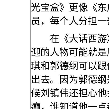
光宝盒》更像《东
员，每个人分担一
在《大话西游》
迎的人物可能就是
琪和郭德纲可以跟
出去。因为郭德纲
候刘镇伟还担心他
癫，谁知道他一点