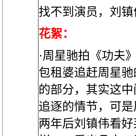
找不到演员，刘镇
花絮：
·周星驰拍《功夫
包租婆追赶周星驰
的部分，其实这中
追逐的情节，可是
两年后刘镇伟看好