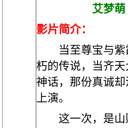
艾梦萌 Mengm
影片简介：
当至尊宝与紫霞
朽的传说，当齐天
神话，那份真诚却
上演。
这一次，是山贼