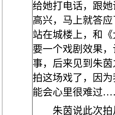
给她打电话，跟她
高兴，马上就答应
站在城楼上，和《
要一个戏剧效果，
事，后来见到朱茵
拍这场戏了，因为
能会心里很难过…
朱茵说此次拍片