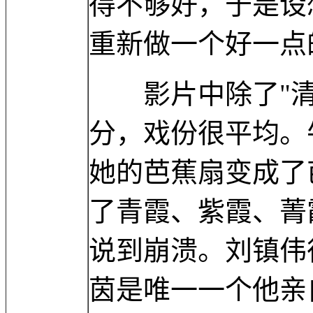
得不够好，于是设
重新做一个好一点
影片中除了"清
分，戏份很平均。
她的芭蕉扇变成了
了青霞、紫霞、菁
说到崩溃。刘镇伟
茵是唯一一个他亲