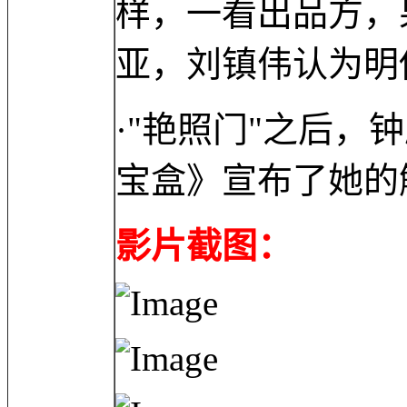
样，一看出品方，
亚，刘镇伟认为明
·"艳照门"之后
宝盒》宣布了她的
影片截图：