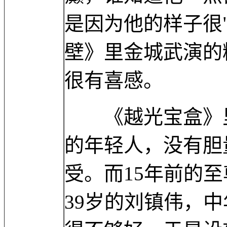
是因为他的样子很"
壁》里金城武演的
很有喜感。
《越光宝盒》里
的年轻人，没有胆
受。而15年前的
39岁的刘镇伟，