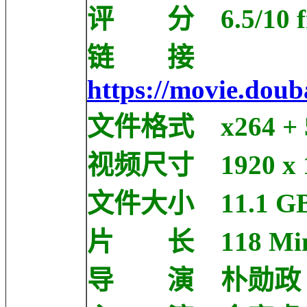
评 分 6.5/10 fro
链 接
https://movie.dou
文件格式 x264 + 5
视频尺寸 1920 x 1
文件大小 11.1 G
片 长 118 Mi
导 演 朴勋政 Hoo