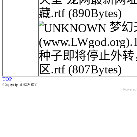
藏.rtf
(890Bytes)
梦幻
(www.LWgod.or
种子即将停止外转
区.rtf
(807Bytes)
TOP
Copyright ©2007
Powered