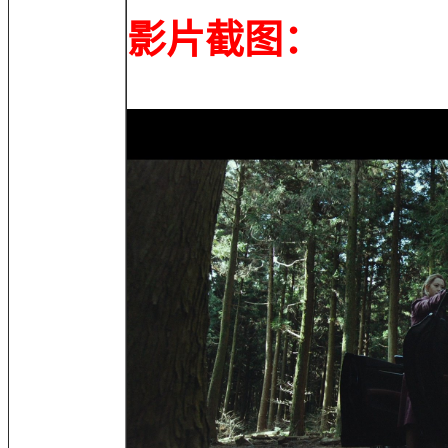
影片截图：