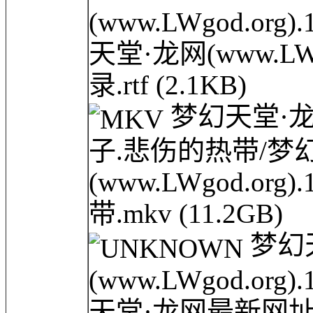
(www.LWgod.or
天堂·龙网(www.L
录.rtf
(2.1KB)
梦幻天堂·龙网(
子.悲伤的热带/梦
(www.LWgod.or
带.mkv
(11.2GB)
梦幻
(www.LWgod.or
天堂·龙网最新网址 w