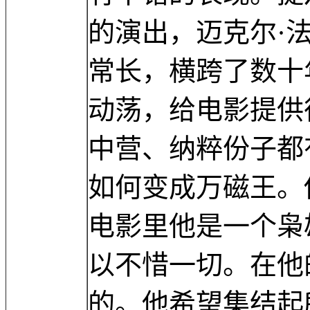
的演出，迈克尔·
常长，横跨了数十
动荡，给电影提供
中营、纳粹份子都
如何变成万磁王。
电影里他是一个枭
以不惜一切。在他
的。他希望集结起