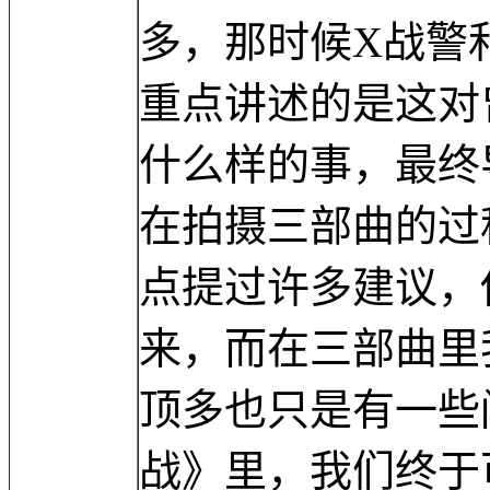
多，那时候X战警
重点讲述的是这对
什么样的事，最终
在拍摄三部曲的过
点提过许多建议，
来，而在三部曲里
顶多也只是有一些
战》里，我们终于