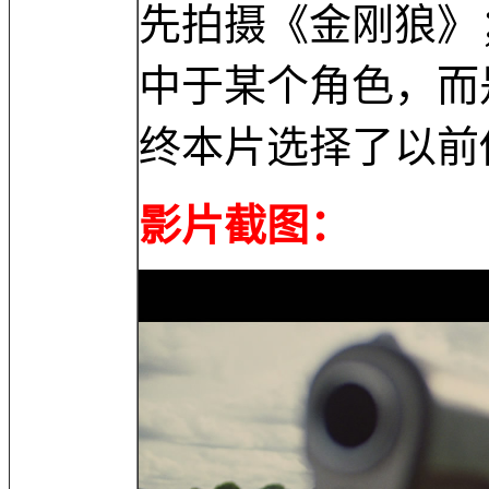
先拍摄《金刚狼》
中于某个角色，而
终本片选择了以前
影片截图：