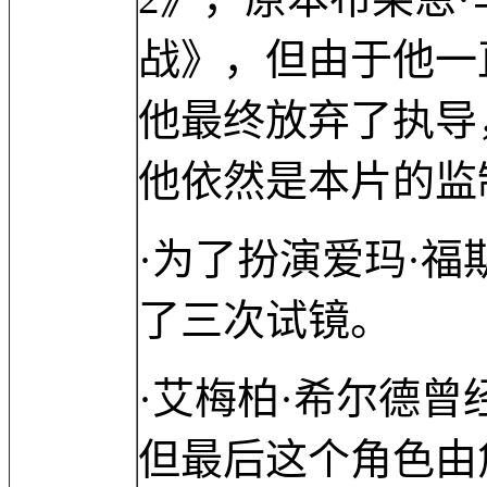
战》，但由于他一
他最终放弃了执导
他依然是本片的监
·为了扮演爱玛·
了三次试镜。
·艾梅柏·希尔德曾经
但最后这个角色由