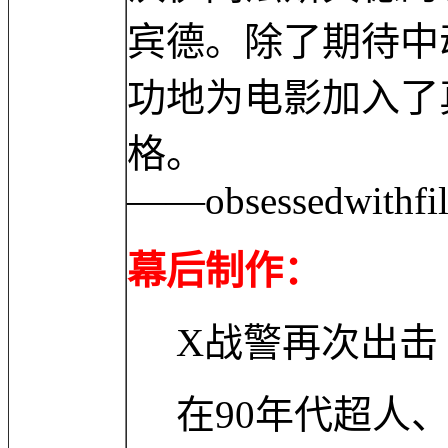
宾德。除了期待中
功地为电影加入了
格。
——obsessedwithfi
幕后制作：
X战警再次出击
在90年代超人、