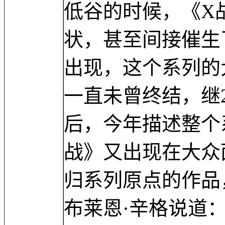
低谷的时候，《X
状，甚至间接催生
出现，这个系列的
一直未曾终结，继
后，今年描述整个
战》又出现在大众
归系列原点的作品
布莱恩·辛格说道