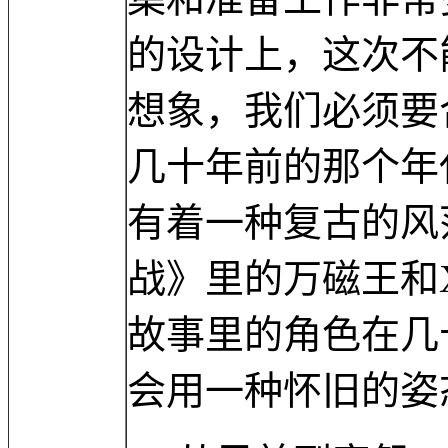
的设计上，这次不
想象，我们必须要
几十年前的那个年
有着一种复古的风
战》里的万磁王和
故事里的角色在几
会用一种怀旧的姿