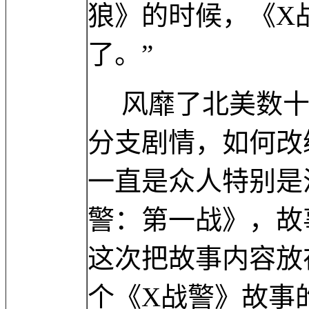
狼》的时候，《X
了。”
风靡了北美数十
分支剧情，如何改
一直是众人特别是
警：第一战》，故
这次把故事内容放
个《X战警》故事