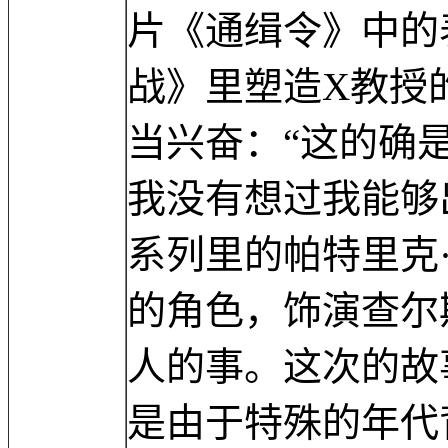
片《通缉令》中的
战》里塑造X教授
当兴奋：“这的确
我没有想过我能够
系列里的帕特里克
的角色，饰演查尔
人的事。这次的故
是由于特殊的年代