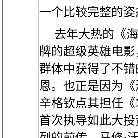
一个比较完整的姿
去年大热的《海
牌的超级英雄电影
群体中获得了不错
恩。也正是因为《
辛格钦点其担任《
首次执导如此大投
列的前传，马修·