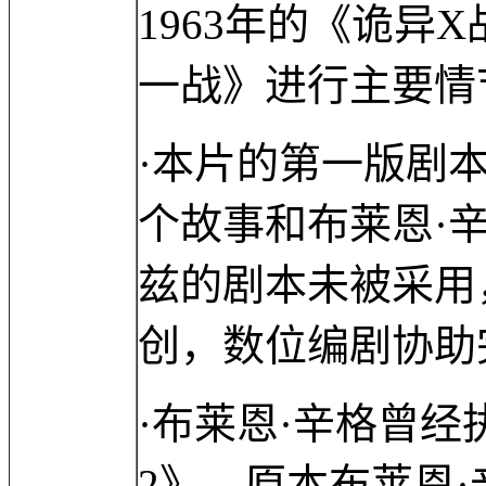
1963年的《诡异
一战》进行主要情
·本片的第一版剧
个故事和布莱恩·
兹的剧本未被采用
创，数位编剧协助
·布莱恩·辛格曾经
2》，原本布莱恩