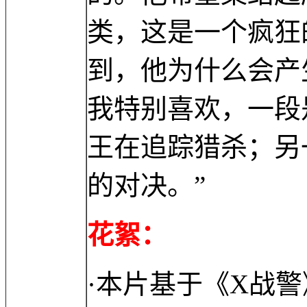
类，这是一个疯狂
到，他为什么会产
我特别喜欢，一段
王在追踪猎杀；另
的对决。”
花絮：
·本片基于《X战