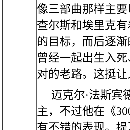
像三部曲那样主要
查尔斯和埃里克有
的目标，而后逐渐
曾经一起出生入死
对的老路。这挺让
迈克尔·法斯宾德
主，不过他在《3
有不错的表现。提