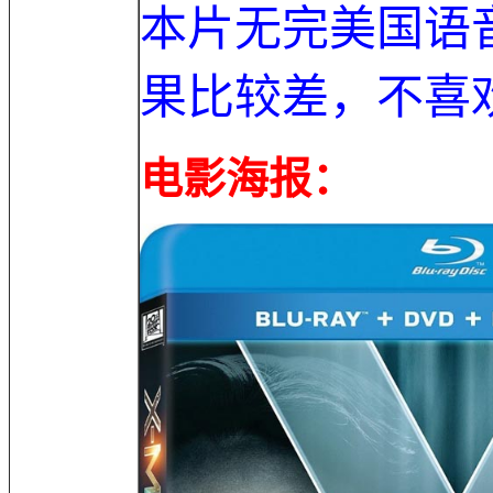
本片无完美国语
果比较差，不喜
电影海报：