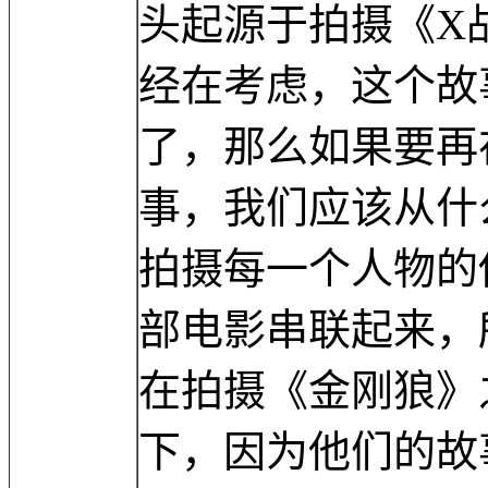
头起源于拍摄《X
经在考虑，这个故
了，那么如果要再
事，我们应该从什
拍摄每一个人物的
部电影串联起来，
在拍摄《金刚狼》
下，因为他们的故