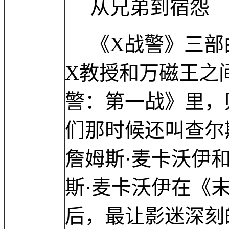
从兄弟到宿怨
《X战警》三部
X教授和万磁王之
警：第一战》里，
们那时候还叫查尔
詹姆斯·麦卡沃伊
斯·麦卡沃伊在《
后，最让影迷深刻