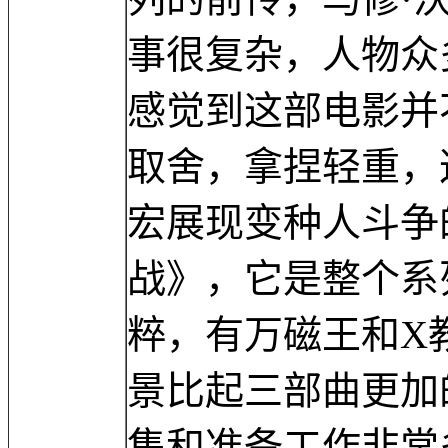
事很复杂，人物众
感觉到这部电影并
取舍，拿捏轻重，
宏展现变种人斗争
战》，它是整个系
粹，有万磁王和X
景比起三部曲更加
集和准备工作非常