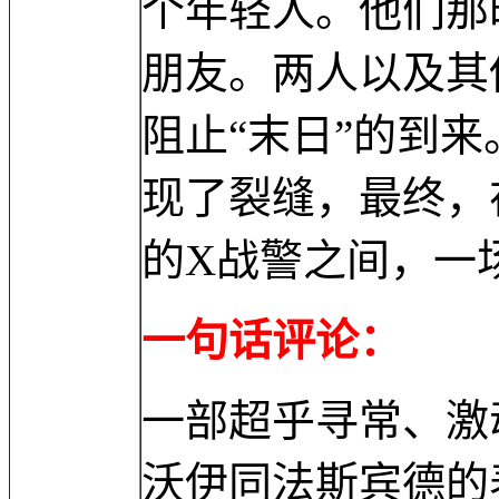
个年轻人。他们那
朋友。两人以及其
阻止“末日”的到
现了裂缝，最终，
的X战警之间，一
一句话评论：
一部超乎寻常、激
沃伊同法斯宾德的