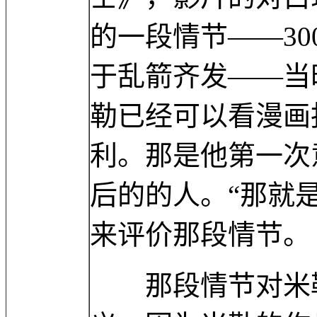
的一段情节——3
于乱箭齐发——当
勒已经可以看漫画
利。那是他第一次
后的的人。“那就
来评价那段情节。
那段情节对米勒