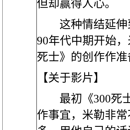
但却赢得人心。
这种情结延伸到了
90年代中期开始，
死士》的创作作准
【关于影片】
最初《300死士
作事宜，米勒非常