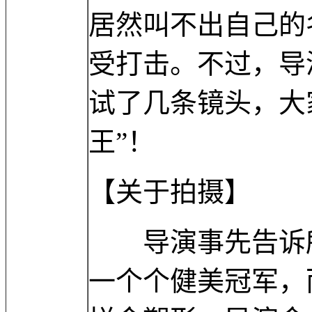
居然叫不出自己的
受打击。不过，导
试了几条镜头，大
王”！
【关于拍摄】
导演事先告诉所
一个个健美冠军，