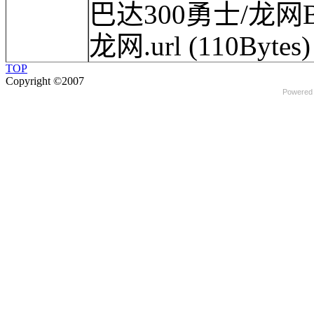
巴达300勇士/龙网B
龙网.url
(110Bytes)
TOP
Copyright ©2007
Powered