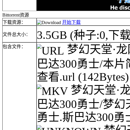
Bittorrent资源
下载资源：
开始下载
3.5GB
(种子:0,下载
文件总大小：
梦幻天堂·龙网(l
包含文件：
巴达300勇士/本
查看.url
(142Bytes)
梦幻天堂·龙网(
巴达300勇士/梦幻天堂·
勇士.斯巴达300勇士