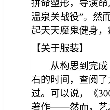
拼命塑形，导演命
温泉关战役”。然
起天天魔鬼健身，
【关于服装】
从构思到完成《3
右的时间，查阅了
过。可以说，《3
著作——然而，艺