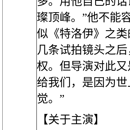
多。用他自己的话
璨顶峰。”他不能
似《特洛伊》之类
几条试拍镜头之后
权。但导演对此又
给我们，是因为世
觉。”
【关于主演】