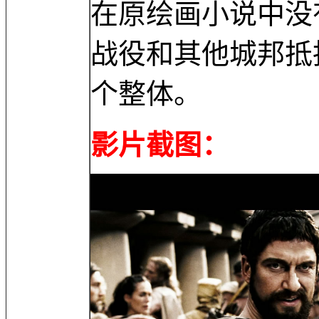
在原绘画小说中没
战役和其他城邦抵
个整体。
影片截图：