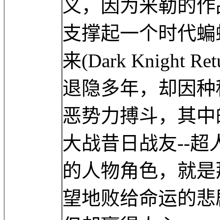
义，因为米勒的作
支撑起一个时代蝙
来(Dark Knigh
退隐多年，却因种
恶势力搏斗，其中
大战昔日战友--
的人物角色，就是
望地败给命运的悲