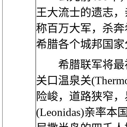
王大流士的遗志，
称百万大军，杀奔
希腊各个城邦国家
希腊联军将最初
关口温泉关(Ther
险峻，道路狭窄，
(Leonidas)