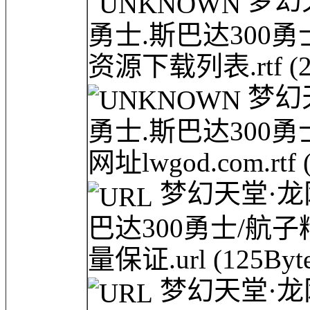
梦幻天堂
勇士.斯巴达300
资源下载列表.rtf
(
梦幻天堂
勇士.斯巴达300
网址lwgod.com.rtf
梦幻天堂·龙网(l
巴达300勇士/航子精
量保证.url
(125Byte
梦幻天堂·龙网(l