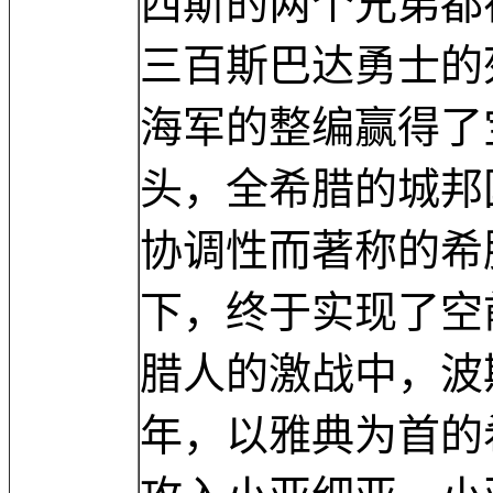
西斯的两个兄弟都
三百斯巴达勇士的
海军的整编赢得了
头，全希腊的城邦
协调性而著称的希
下，终于实现了空
腊人的激战中，波
年，以雅典为首的