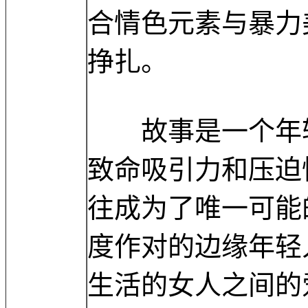
合情色元素与暴力
挣扎。
故事是一个年轻
致命吸引力和压迫
往成为了唯一可能
度作对的边缘年轻
生活的女人之间的