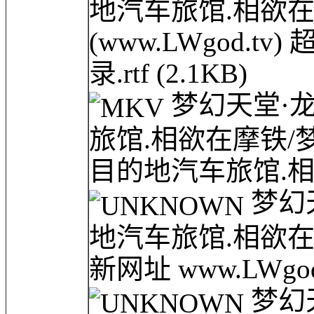
地汽车旅馆.相欲在
(www.LWgod.t
录.rtf
(2.1KB)
梦幻天堂·龙网
旅馆.相欲在摩铁/梦幻天
目的地汽车旅馆.相
梦幻天
地汽车旅馆.相欲在
新网址 www.LWgod
梦幻天