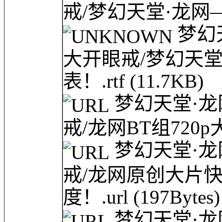
戒/梦幻天堂·龙网—
梦幻
大开眼戒/梦幻天
表！.rtf
(11.7KB)
梦幻天堂·龙
戒/龙网BT组720p
梦幻天堂·龙
戒/龙网原创大片
度！.url
(197Bytes)
梦幻天堂·龙