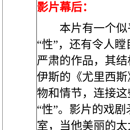
影片幕后：
本片有一个似乎
“性”，还有令人
严肃的作品，其结
伊斯的《尤里西斯
物和情节，连接这
“性”。影片的戏
室，当他美丽的太