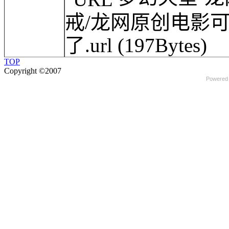
戒/龙网原创电影
了.url
(197Bytes)
TOP
Copyright ©2007
Powered