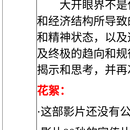
大开眼界不是仅
和经济结构所导致
和精神状态，以及
及终极的趋向和规
揭示和思考，并再
花絮：
·这部影片还没有