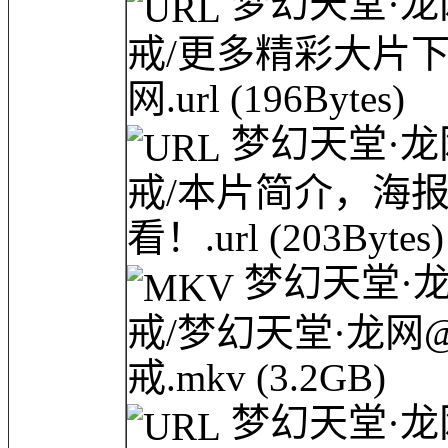
梦幻天堂·龙
戒/更多精彩大片
网.url
(196Bytes)
梦幻天堂·龙
戒/本片简介，海
看！.url
(203Bytes)
梦幻天堂·龙
戒/梦幻天堂·龙网
戒.mkv
(3.2GB)
梦幻天堂·龙