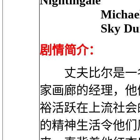
Nightingale
Michael Doven 
Sky Dumont ..
剧情简介：
丈夫比尔是一名
家画廊的经理，他
裕活跃在上流社会
的精神生活令他们