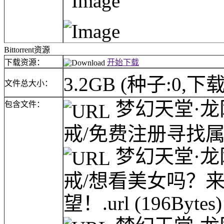
Bittorrent资源
下载资源：
开始下载
3.2GB
(种子:0,下载
文件总大小：
梦幻天堂·龙
包含文件：
戒/免费注册寻找属
梦幻天堂·龙
戒/想看美女吗？
望！.url
(196Bytes)