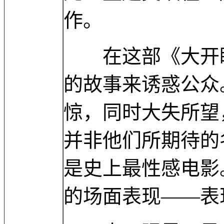
作。
在这部《大开眼
的故事来诱惑公众
惊，同时大失所望
并非他们所期待的
是史上最性感电影
的场面表现——表