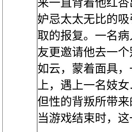
来一直背着他红杏
妒忌太太无比的吸
取的报复。一名病
友更邀请他去一个
如云，蒙着面具，
上，遇上一名妓女
但性的背叛所带来
当游戏结束时，这