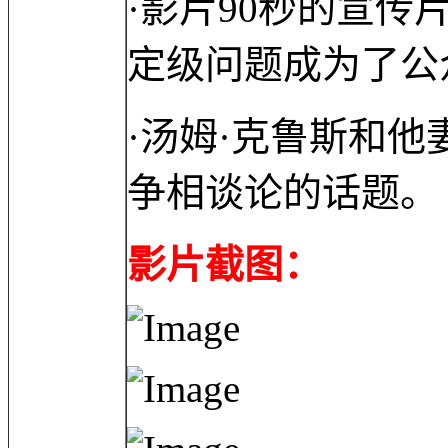
·影片90秒的宣
定级问题成为了公
·汤姆·克鲁斯和
争相谈论的话题。
影片截图：