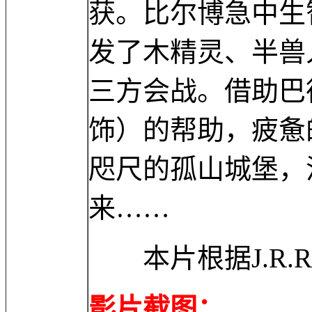
获。比尔博急中生
发了木精灵、半兽
三方会战。借助巴德（
饰）的帮助，疲惫
咫尺的孤山城堡，
来……
本片根据J.R.
影片截图：