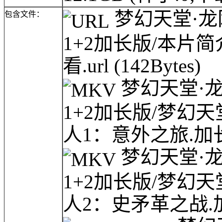
梦幻天堂·龙网(
包含文件：
1+2加长版/本片
看.url
(142Bytes)
梦幻天堂·龙网(
1+2加长版/梦幻天堂·
人1：意外之旅.加长
梦幻天堂·龙网(
1+2加长版/梦幻天堂·
人2：史矛革之战.加