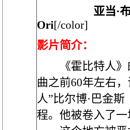
亚当·布朗 Adam
Ori
[/color]
影片简介：
《霍比特人》的
曲之前60年左右
人”比尔博·巴金斯
程。他被卷入了一