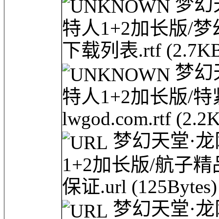
梦幻天堂
特人1+2加长版/
下载列表.rtf
(2.7K
梦幻天堂
特人1+2加长版/
lwgod.com.rtf
(2.2
梦幻天堂·龙网(
1+2加长版/航子精品
保证.url
(125Bytes)
梦幻天堂·龙网(