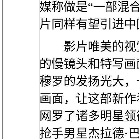
媒称做是“一部混
片同样有望引进中
影片唯美的视觉
的慢镜头和特写画
穆罗的发扬光大，
画面，让这部新作
网罗了诸多明星领
抢手男星杰拉德·