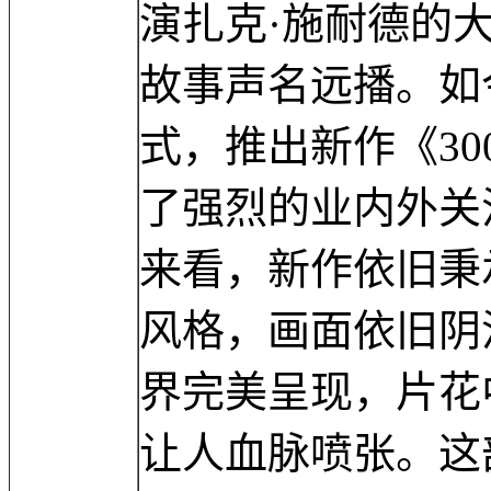
演扎克·施耐德的大
故事声名远播。如
式，推出新作《3
了强烈的业内外关
来看，新作依旧秉
风格，画面依旧阴
界完美呈现，片花
让人血脉喷张。这