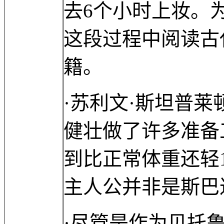
去6个小时上妆。
这段过程中阅读古
籍。
·苏利文·斯坦普
健壮做了许多准备
到比正常体重还轻1
主人公并非是斯巴
·尽管是作为贝托