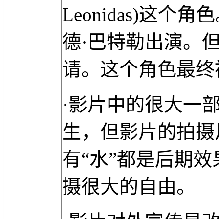
Leonidas)这
德·巴特勒出演。
请。这个角色最终
·影片中的很大一
生，但影片的拍摄
有“水”都是后期
摄很大的自由。