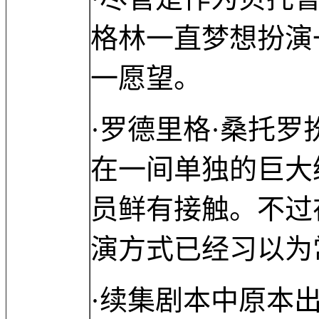
格林一直梦想扮演
一愿望。
·罗德里格·桑托
在一间单独的巨大
员鲜有接触。不过
演方式已经习以为
·续集剧本中原本出