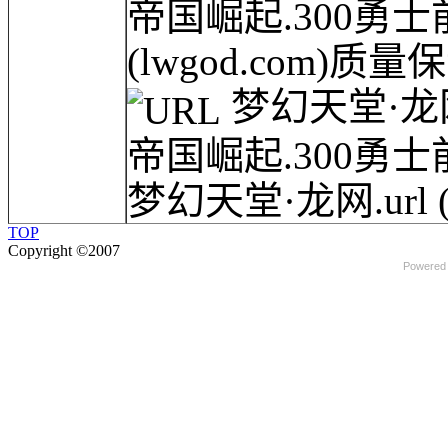
帝国崛起.300勇
(lwgod.com)质量保
梦幻天堂·龙网(l
帝国崛起.300勇士前
梦幻天堂·龙网.url
TOP
Copyright ©2007
Powered