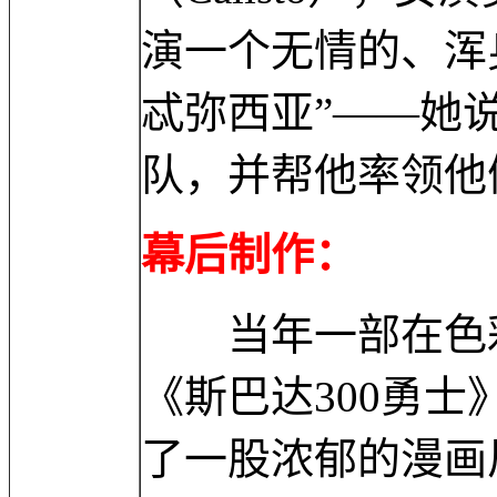
演一个无情的、浑
忒弥西亚”——她说服
队，并帮他率领他
幕后制作：
当年一部在色彩
《斯巴达300勇
了一股浓郁的漫画