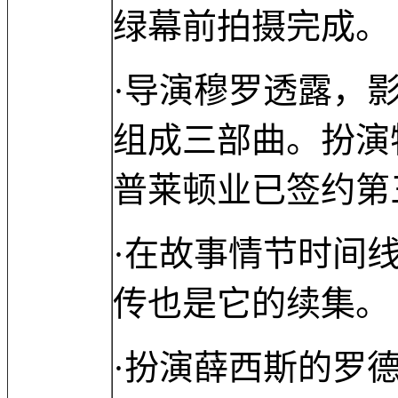
绿幕前拍摄完成。
·导演穆罗透露，
组成三部曲。扮演
普莱顿业已签约第
·在故事情节时间线
传也是它的续集。
·扮演薛西斯的罗