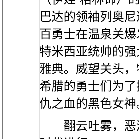
巴达的领袖列奥尼
百勇士在温泉关爆
特米西亚统帅的强
雅典。威望关头，
希腊的勇士们为了
仇之血的黑色女神
翻云吐雾，恶浪