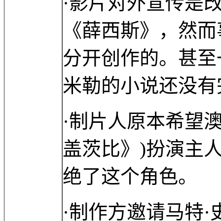
·影片对外宣传是
《薛西斯》，然而
分开创作的。甚至
米勒的小说还没有
·制片人原本希望
盖茨比》)扮演主
绝了这个角色。
·制作方邀请马特·