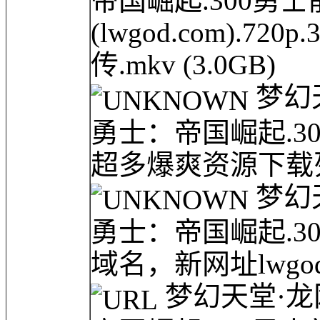
帝国崛起.300勇士
(lwgod.com).7
传.mkv
(3.0GB)
梦幻天堂
勇士：帝国崛起.3
超多爆爽资源下载列表
梦幻天堂
勇士：帝国崛起.3
域名，新网址lwgod.c
梦幻天堂·龙网(l