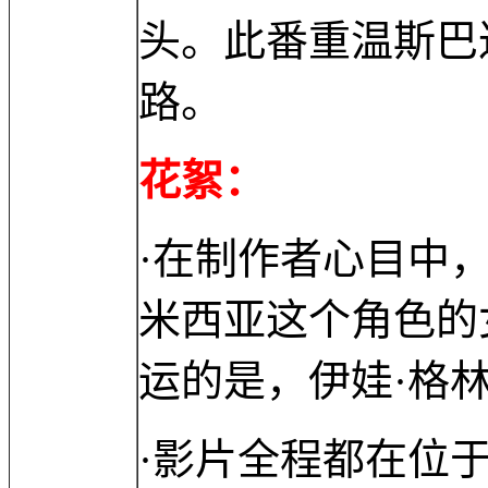
头。此番重温斯巴
路。
花絮：
·在制作者心目中
米西亚这个角色的
运的是，伊娃·格
·影片全程都在位于保