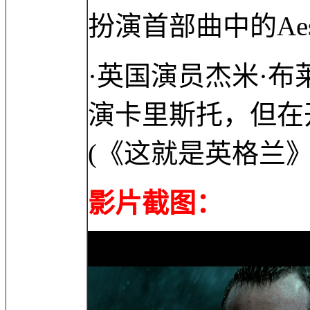
扮演首部曲中的Ae
·英国演员杰米·布
演卡里斯托，但在
(《这就是英格兰》
影片截图：