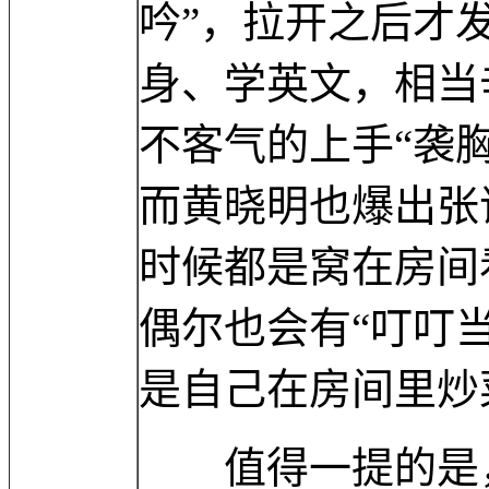
吟”，拉开之后才
身、学英文，相当
不客气的上手“袭
而黄晓明也爆出张
时候都是窝在房间
偶尔也会有“叮叮
是自己在房间里炒
值得一提的是，