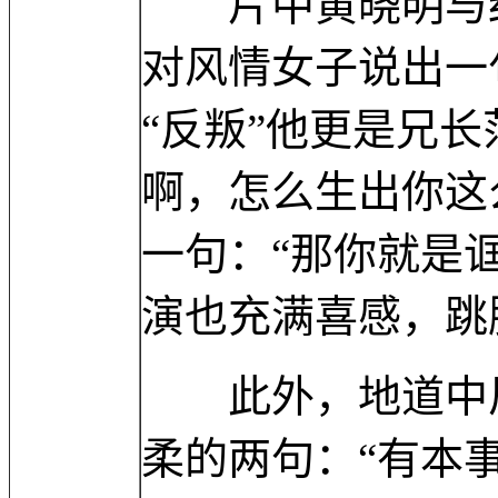
片中黄晓明与红
对风情女子说出一
“反叛”他更是兄
啊，怎么生出你这
一句：“那你就是
演也充满喜感，跳
此外，地道中风
柔的两句：“有本事