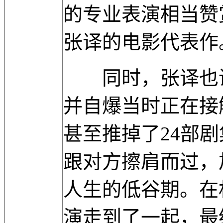
的专业表演相当赞
张译的电影代表作
同时，张译也讲
并自爆当时正在接
甚至推掉了24部
跟对方擦肩而过，
人生的低谷期。在
演走到了一起，最