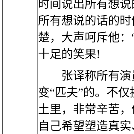
时间说出所有想说
所有想说的话的时
楚，大声呵斥他：
十足的笑果!
张译称所有演员
变“匹夫”的。不
土里，非常辛苦，
自己希望塑造真实