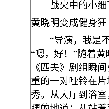
——战火中的小细
黄晓明变成健身狂
“导演，我是不
“嗯，好！”随着
《匹夫》剧组瞬间
重的一对哑铃在片
秀。从大厅到浴室
腰的地道；从站着