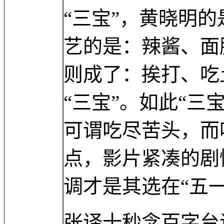
“三宝”，黄晓明
艺的是：辣酱、面
则成了：挨打、吃
“三宝”。如此“三
可谓吃尽苦头，而
点，影片紧凑的剧
调才是其选在“五
张译十秒念百字台