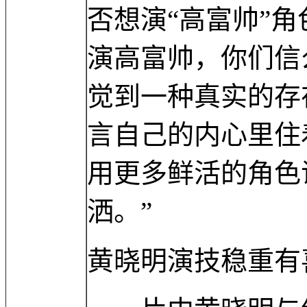
否想演“高富帅”
演高富帅，你们信
觉到一种真实的存
言自己的内心里住
用更多鲜活的角色
洒。”
黄晓明演技稳重有喜