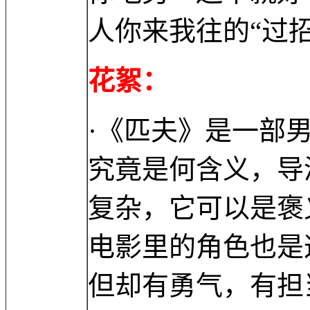
人你来我往的“过
花絮：
·《匹夫》是一部
究竟是何含义，导
复杂，它可以是褒
电影里的角色也是
但却有勇气，有担