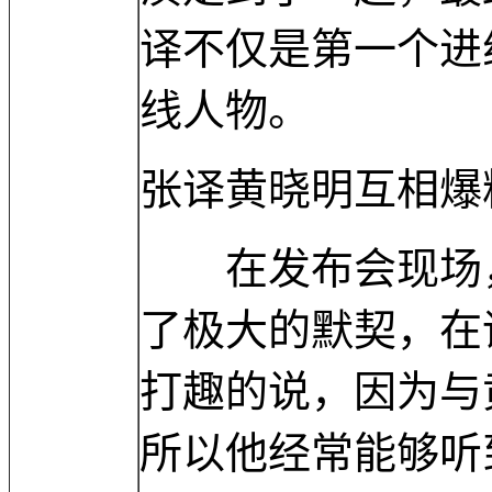
译不仅是第一个进
线人物。
张译黄晓明互相爆
在发布会现场，
了极大的默契，在
打趣的说，因为与
所以他经常能够听