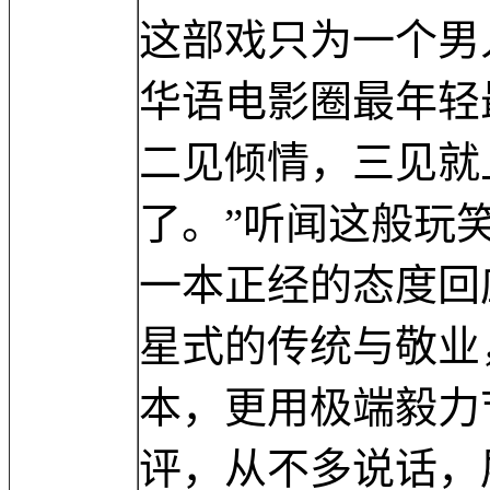
这部戏只为一个男
华语电影圈最年轻
二见倾情，三见就
了。”听闻这般玩
一本正经的态度回
星式的传统与敬业
本，更用极端毅力
评，从不多说话，