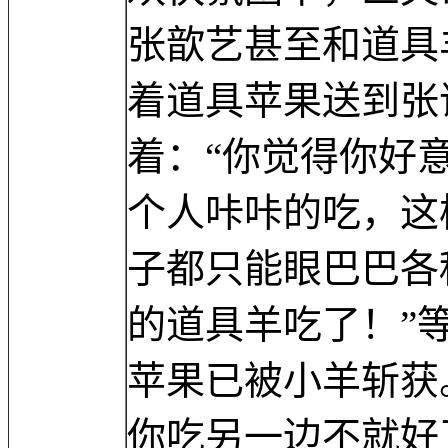
张歆艺甚至和道具
着道具苹果送到张
着：“你觉得你好
个人咔咔的吃，这
子都只能眼巴巴各
的道具羊吃了！”
苹果已被小羊斩获
你吃另一边不就好