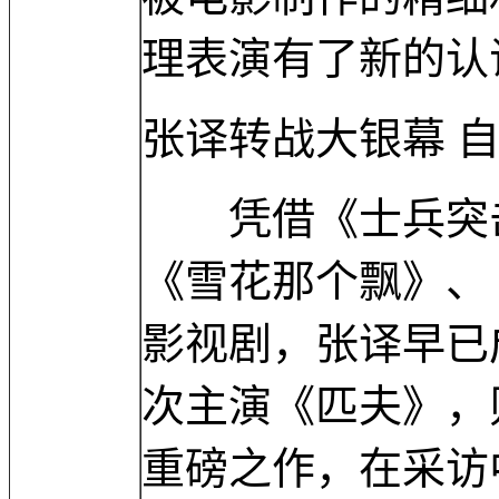
理表演有了新的认
张译转战大银幕 
凭借《士兵突击
《雪花那个飘》、
影视剧，张译早已
次主演《匹夫》，
重磅之作，在采访