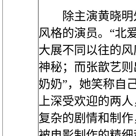
除主演黄晓明外
风格的演员。“北
大展不同以往的风
神秘；而张歆艺则
奶奶”，她笑称自
上深受欢迎的两人
复杂的剧情和制作
被电影制作的精细