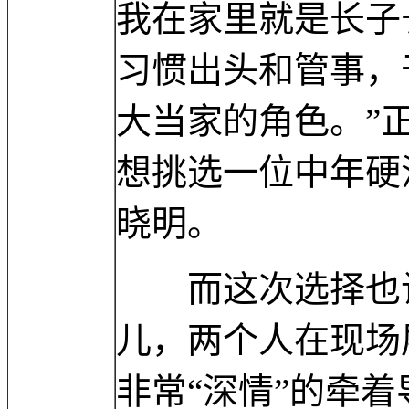
我在家里就是长子
习惯出头和管事，
大当家的角色。”
想挑选一位中年硬
晓明。
而这次选择也让
儿，两个人在现场
非常“深情”的牵