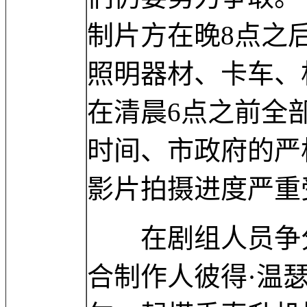
制片方在晚8点之
照明器材、卡车、
在清晨6点之前全
时间、市政府的严
影片拍摄进度严重
在剧组人员争分
合制作人彼得·温