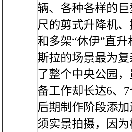
辆、各种各样的巨
尺的剪式升降机、
和多架“休伊”直
斯拉的场景最为复
了整个中央公园，
备工作却长达6、
后期制作阶段添加
须实景拍摄，因为