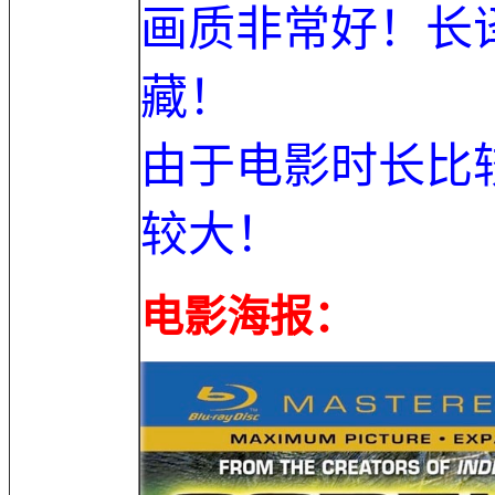
画质非常好！长
藏！
由于电影时长比
较大！
电影海报：