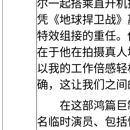
尔一起搭乘直升机
凭《地球捍卫战》
特效组接的重任。
在于他在拍摄真人
以我的工作倍感轻
确，这让我们之间
在这部鸿篇巨制中
名临时演员、包括