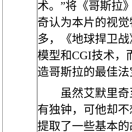
术。”将《哥斯拉
奇认为本片的视觉
多，《地球捍卫战
模型和CGI技术，
造哥斯拉的最佳法
虽然艾默里奇至
有独钟，可他却不
提取了一些基本的