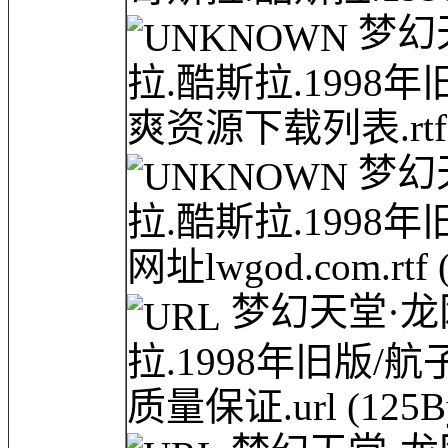
梦幻天堂
拉.酷斯拉.1998
爽资源下载列表.rt
梦幻天堂
拉.酷斯拉.199
网址lwgod.com.rtf
梦幻天堂·龙网(
拉.1998年旧版/航
质量保证.url
(125B