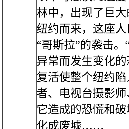
林中，出现了巨大
纽约而来，这座人
“哥斯拉”的袭击。
异常而发生变化的
复活使整个纽约陷
者、电视台摄影师
它造成的恐慌和破
化成废墟……