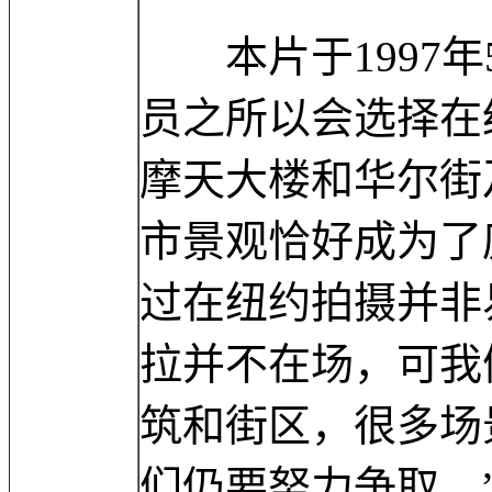
本片于1997年
员之所以会选择在
摩天大楼和华尔街
市景观恰好成为了
过在纽约拍摄并非
拉并不在场，可我
筑和街区，很多场
们仍要努力争取。