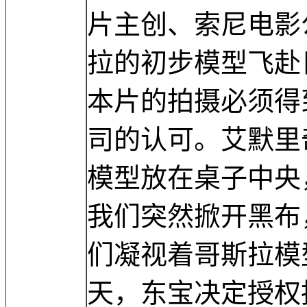
片主创、索尼电影
拉的初步模型飞赴
本片的拍摄必须得
司的认可。艾默里
模型放在桌子中央
我们突然掀开黑布
们凝视着哥斯拉模
天，东宝决定授权