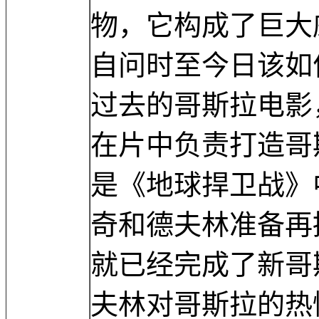
物，它构成了巨大
自问时至今日该如
过去的哥斯拉电影
在片中负责打造哥
是《地球捍卫战》
奇和德夫林准备再
就已经完成了新哥
夫林对哥斯拉的热