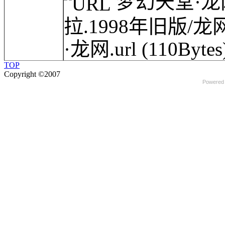
梦幻天堂·龙网(
拉.1998年旧版/龙
·龙网.url
(110Bytes
TOP
Copyright ©2007
Powered