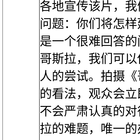
各地宣传该片，我
问题：你们将怎样
是一个很难回答的
哥斯拉，我们可以
人的尝试。拍摄《
的看法，观众会立
不会严肃认真的对
拉的难题，唯一的