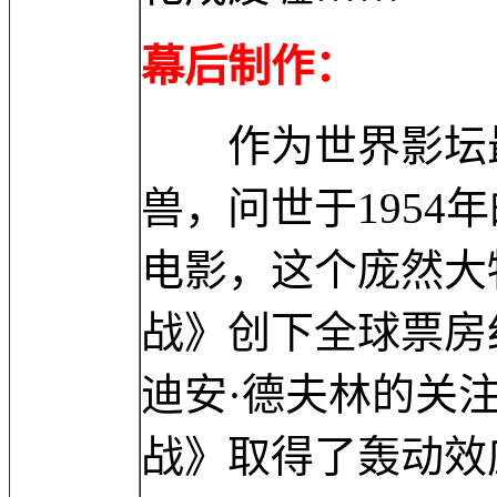
幕后制作：
作为世界影坛最
兽，问世于1954
电影，这个庞然大
战》创下全球票房
迪安·德夫林的关
战》取得了轰动效