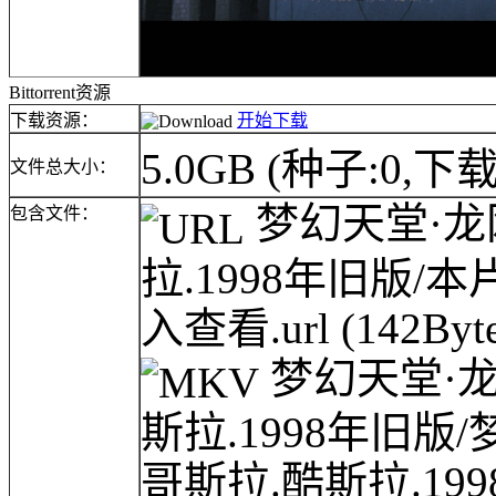
Bittorrent资源
下载资源：
开始下载
5.0GB
(种子:0,下载
文件总大小：
梦幻天堂·龙网(
包含文件：
拉.1998年旧版
入查看.url
(142Byte
梦幻天堂·龙网(
斯拉.1998年旧版/梦幻
哥斯拉.酷斯拉.199