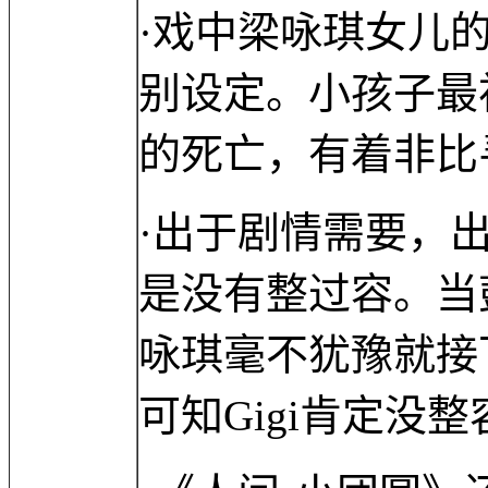
·戏中梁咏琪女儿
别设定。小孩子最
的死亡，有着非比
·出于剧情需要，
是没有整过容。当
咏琪毫不犹豫就接
可知Gigi肯定没整