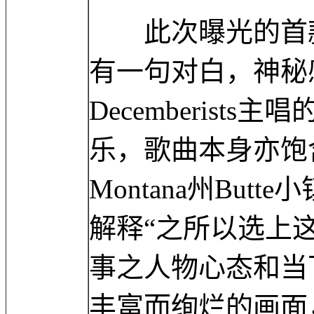
此次曝光的首款
有一句对白，神秘
Decemberists主
乐，歌曲本身亦饱
Montana州Bu
解释“之所以选上
事之人物心态和当
丰富而绚烂的画面