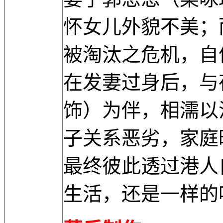
怀女儿外貌不美；
被淘汰之危机，自
在发妻过身后，与
饰）为伴，相濡以
子关系恶劣，家庭
最终彼此透过港人
生活，还是一样的