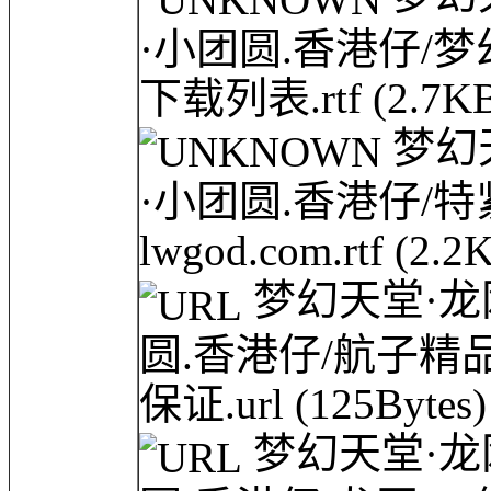
·小团圆.香港仔/
下载列表.rtf
(2.7K
梦幻天堂
·小团圆.香港仔/
lwgod.com.rtf
(2.2
梦幻天堂·龙网(l
圆.香港仔/航子精品
保证.url
(125Bytes)
梦幻天堂·龙网(l