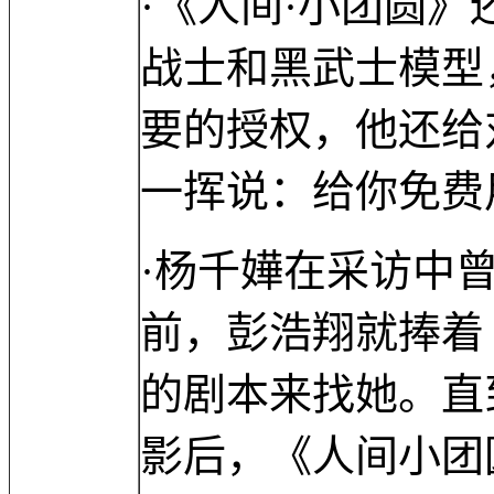
·《人间·小团圆
战士和黑武士模型
要的授权，他还给
一挥说：给你免费
·杨千嬅在采访中
前，彭浩翔就捧着
的剧本来找她。直
影后，《人间小团