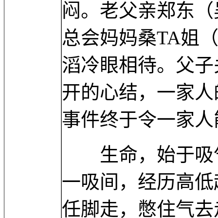
闷。老父亲郑东（
总会妈妈桑TA姐
滔冷眼相待。父子
开的心结，一家人
事件终于令一家人
生命，始于吸气
一吸间，经历高低
任脚走，憋住气去