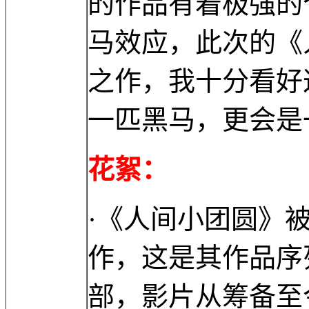
的作品有着极强的
马效应，此次的《
之作，我十分看好
一匹黑马，更会是
花絮：
·《人间小团圆》被
作，这是其作品序
部，影片从筹备至