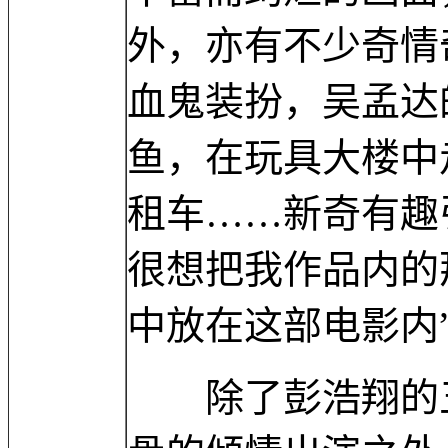
外，亦有不少奇情
血鬼装扮，吴孟达
鱼，在玩具大楼中
租车……新奇有趣
很想把我作品内的
中放在这部电影内
除了彭浩翔的五