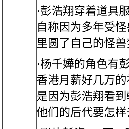
·彭浩翔穿着道具
自称因为多年受怪
里圆了自己的怪兽
·杨千嬅的角色有
香港月薪好几万的
是因为彭浩翔看到
他们的后代要怎样