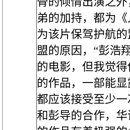
骨的倾情出演之外
弟的加持，都为《
为该片保驾护航的
盟的原因，“彭浩
的电影，但我觉得
的作品，一部能显
都应该接受至少一
和彭导的合作，华