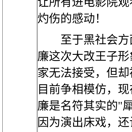
让所有进电影院观
灼伤的感动！
至于黑社会方面
廉这次大改王子形
家无法接受，但却
目前争相模仿，现
廉是名符其实的"犀
因为演出床戏，还