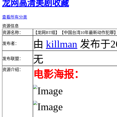
龙网高清美剧收藏
查看所有分类
资源信息
资源名称：
【龙网BT组】【中国台湾10年最新动作犯罪】
由
killman
发布于2010
发布者：
无
发布联盟：
资源介绍：
电影海报：