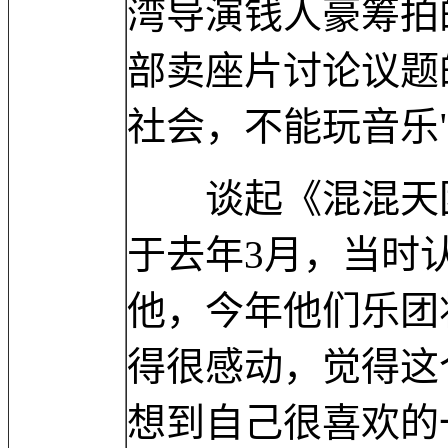
湾导演钱人豪筹拍
部卖座片讨论议题
社会，不能玩音乐
谈起《混混天团
于去年3月，当时
他，今年他们乐团
得很感动，觉得这
想到自己很喜欢的一