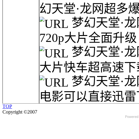
幻天堂·龙网超多爆
梦幻天堂·龙
720p大片全面升级！
梦幻天堂·龙
大片快车超高速下载
梦幻天堂·龙
电影可以直接迅雷下
TOP
Copyright ©2007
Powered