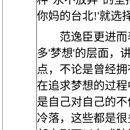
你妈的台北!'就
范逸臣更进而表
多'梦想'的层面
点，不论是曾经拥
在追求梦想的过程
是自己对自己的不
冷落，这些都是很