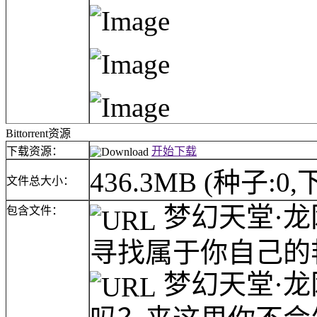
Bittorrent资源
下载资源：
开始下载
436.3MB
(种子:0,
文件总大小：
梦幻天堂·龙
包含文件：
寻找属于你自己的艳
梦幻天堂·龙