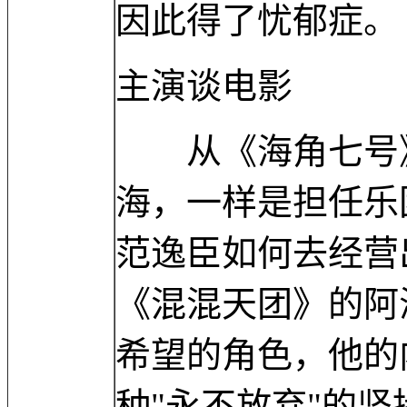
因此得了忧郁症。
主演谈电影
从《海角七号》
海，一样是担任乐
范逸臣如何去经营
《混混天团》的阿
希望的角色，他的
种"永不放弃"的