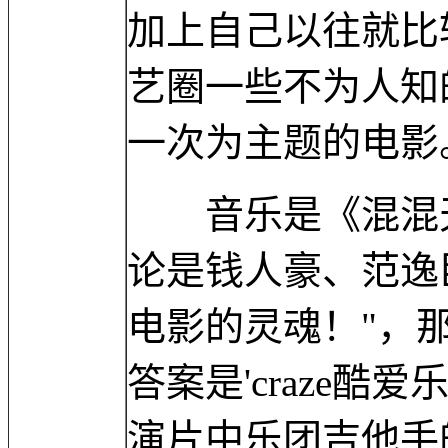
加上自己以往就比
艺圈一些不为人知
一次为主题的电影
音乐是《混混天
论是钱人豪、范逸
电影的灵魂！"，
答案是'craze
演片中乐团吉他手