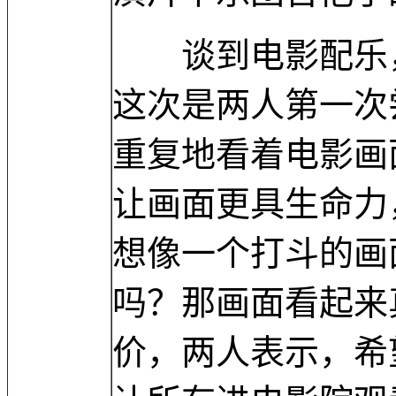
谈到电影配乐，
这次是两人第一次
重复地看着电影画
让画面更具生命力
想像一个打斗的画
吗？那画面看起来
价，两人表示，希