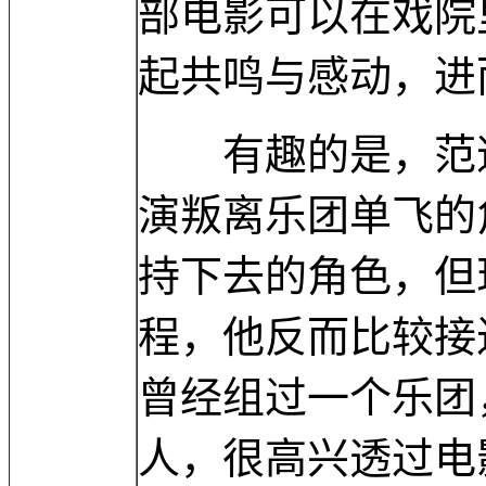
部电影可以在戏院
起共鸣与感动，进
有趣的是，范逸
演叛离乐团单飞的
持下去的角色，但
程，他反而比较接
曾经组过一个乐团
人，很高兴透过电